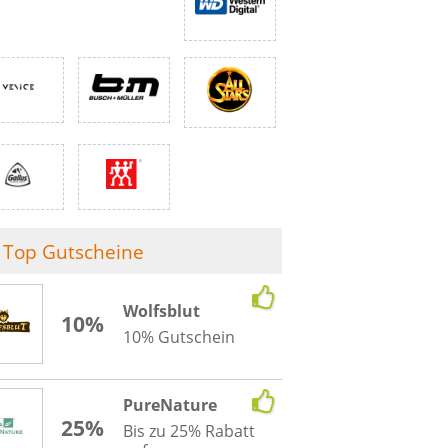
Top Gutscheine
Wolfsblut
10%
10% Gutschein
PureNature
25%
Bis zu 25% Rabatt