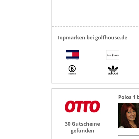
Topmarken bei golfhouse.de
Polos 1 
30 Gutscheine
gefunden