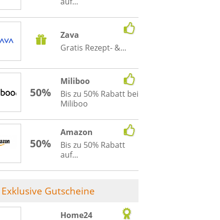
auf...
Zava
Gratis Rezept- &...
Miliboo
50%
Bis zu 50% Rabatt bei
Miliboo
Amazon
50%
Bis zu 50% Rabatt
auf...
Exklusive Gutscheine
Home24