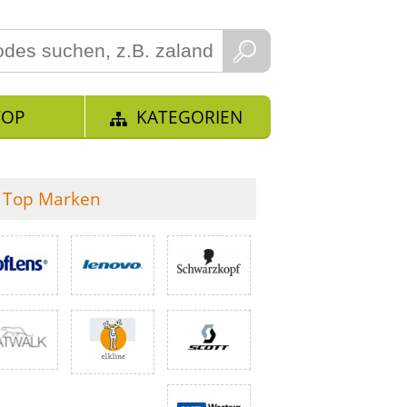
TOP
KATEGORIEN
Top Marken