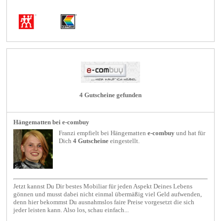
4 Gutscheine gefunden
Hängematten bei e-combuy
Franzi empfielt bei
Hängematten
e-combuy
und hat für
Dich
4 Gutscheine
eingestellt.
Jetzt kannst Du Dir bestes Mobiliar für jeden Aspekt Deines Lebens
gönnen und musst dabei nicht einmal übermäßig viel Geld aufwenden,
denn hier bekommst Du ausnahmslos faire Preise vorgesetzt die sich
jeder leisten kann. Also los, schau einfach...