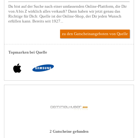
Du bist auf der Suche nach einer umfassenden Online-Plattform, die Dir
von A bis Z wirklich alles verkauft? Dann haben wir jetzt genau das
Richtige für Dich: Quelle ist der Online-Shop, der Dir jeden Wunsch
erfüllen kann. Bereits seit 1927...
zu den Gutscheinangeboten von Quelle
Topmarken bei Quelle
2 Gutscheine gefunden