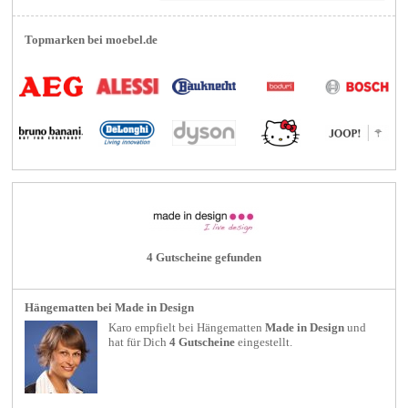
Topmarken bei moebel.de
4 Gutscheine gefunden
Hängematten bei Made in Design
Karo empfielt bei
Hängematten
Made in Design
und
hat für Dich
4 Gutscheine
eingestellt.