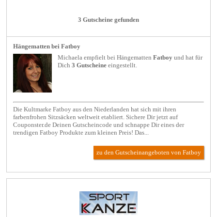
3 Gutscheine gefunden
Hängematten bei Fatboy
Michaela empfielt bei
Hängematten
Fatboy
und hat für
Dich
3 Gutscheine
eingestellt.
Die Kultmarke Fatboy aus den Niederlanden hat sich mit ihren
farbenfrohen Sitzsäcken weltweit etabliert. Sichere Dir jetzt auf
Couponster.de Deinen Gutscheincode und schnappe Dir eines der
trendigen Fatboy Produkte zum kleinen Preis! Das...
zu den Gutscheinangeboten von Fatboy