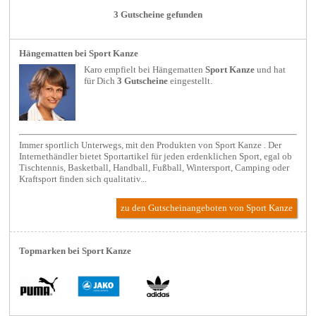
3 Gutscheine gefunden
Hängematten bei Sport Kanze
Karo empfielt bei
Hängematten
Sport Kanze
und hat
für Dich
3 Gutscheine
eingestellt.
Immer sportlich Unterwegs, mit den Produkten von Sport Kanze . Der
Internethändler bietet Sportartikel für jeden erdenklichen Sport, egal ob
Tischtennis, Basketball, Handball, Fußball, Wintersport, Camping oder
Kraftsport finden sich qualitativ...
zu den Gutscheinangeboten von Sport Kanze
Topmarken bei Sport Kanze