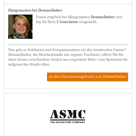
Hängematten bei Demmelhuber
Franzi empfielt bei
Hängematten
Demmelhuber
und
hat für Dich
2 Gutscheine
eingestellt.
Was gibt es Schöneres und Entspannenderes als den heimischen Garten?
Demmelhuber, der Holzfachmarkt mit eigener Tischlerei, offiert Dir für
eben diesen verschiedene Artikel aus exquisiten Holz- vom Spielturm für
aufgeweckte Kinder über...
zu den Gutscheinangeboten von Demmelhuber