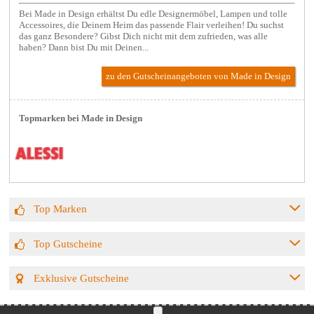
Bei Made in Design erhältst Du edle Designermöbel, Lampen und tolle
Accessoires, die Deinem Heim das passende Flair verleihen! Du suchst
das ganz Besondere? Gibst Dich nicht mit dem zufrieden, was alle
haben? Dann bist Du mit Deinen...
zu den Gutscheinangeboten von Made in Design
Topmarken bei Made in Design
Top Marken
Top Gutscheine
Exklusive Gutscheine