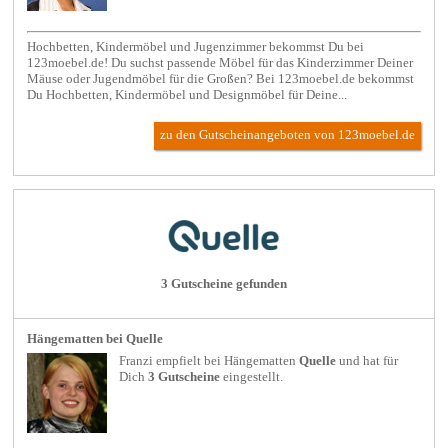
Hochbetten, Kindermöbel und Jugenzimmer bekommst Du bei
123moebel.de! Du suchst passende Möbel für das Kinderzimmer Deiner
Mäuse oder Jugendmöbel für die Großen? Bei 123moebel.de bekommst
Du Hochbetten, Kindermöbel und Designmöbel für Deine...
zu den Gutscheinangeboten von 123moebel.de
3 Gutscheine gefunden
Hängematten bei Quelle
Franzi empfielt bei
Hängematten
Quelle
und hat für
Dich
3 Gutscheine
eingestellt.