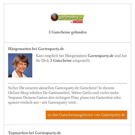
3 Gutscheine gefunden
Hängematten bei Gartenparty.de
Karo empfielt bei
Hängematten
Gartenparty.de
und hat
für Dich
3 Gutscheine
eingestellt.
Sicher Dir unseren aktuellen Gartenparty.de Gutschein! In diesem
Online-Shop erhältst Du Gartenmöbel, Weber Grills und vieles mehr.
Verpasse Deinem Garten den richtigen Flair, plane ein Gartenfest oder
spanne einfach aus - mit Gartenparty wird...
zu den Gutscheinangeboten von Gartenparty.de
Topmarken bei Gartenparty.de