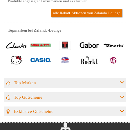
Produkte angesagter Luxusmarken und exklusiver...
alle Rabatt-Aktionen
von Zalando-Lounge
Topmarken bei Zalando-Lounge
Top Marken
Top Gutscheine
Exklusive Gutscheine