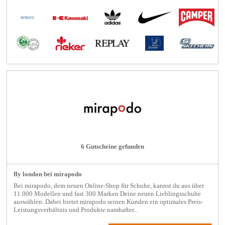
6 Gutscheine gefunden
fly london bei mirapodo
Bei mirapodo, dem neuen Online-Shop für Schuhe, kannst du aus über
11.000 Modellen und fast 300 Marken Deine neuen Lieblingsschuhe
auswählen. Dabei bietet mirapodo seinen Kunden ein optimales Preis-
Leistungsverhältnis und Produkte namhafter...