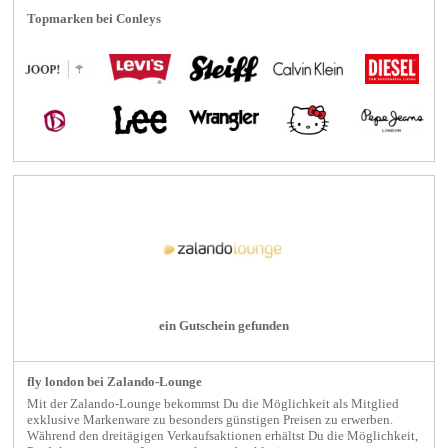
Topmarken bei Conleys
ein Gutschein gefunden
fly london bei Zalando-Lounge
Mit der Zalando-Lounge bekommst Du die Möglichkeit als Mitglied
exklusive Markenware zu besonders günstigen Preisen zu erwerben.
Während den dreitägigen Verkaufsaktionen erhältst Du die Möglichkeit,