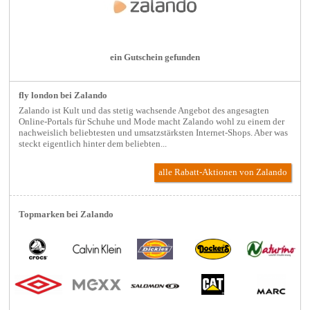
ein Gutschein gefunden
fly london bei Zalando
Zalando ist Kult und das stetig wachsende Angebot des angesagten
Online-Portals für Schuhe und Mode macht Zalando wohl zu einem der
nachweislich beliebtesten und umsatzstärksten Internet-Shops. Aber was
steckt eigentlich hinter dem beliebten...
alle Rabatt-Aktionen
von Zalando
Topmarken bei Zalando