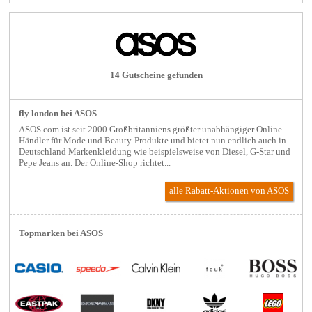
14 Gutscheine gefunden
fly london bei ASOS
ASOS.com ist seit 2000 Großbritanniens größter unabhängiger Online-
Händler für Mode und Beauty-Produkte und bietet nun endlich auch in
Deutschland Markenkleidung wie beispielsweise von Diesel, G-Star und
Pepe Jeans an. Der Online-Shop richtet...
alle Rabatt-Aktionen
von ASOS
Topmarken bei ASOS