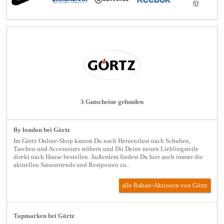
3 Gutscheine gefunden
fly london bei Görtz
Im Görtz Online-Shop kannst Du nach Herzenslust nach Schuhen,
Taschen und Accessoires stöbern und Dir Deine neuen Lieblingsteile
direkt nach Hause bestellen. Außerdem findest Du hier auch immer die
aktuellen Saisontrends und Restposten zu...
alle Rabatt-Aktionen
von Görtz
Topmarken bei Görtz