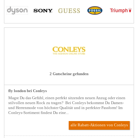
2 Gutscheine gefunden
fly london bei Conleys
Magst Du das Gefühl, einen perfekt sitzenden neuen Anzug oder einen
stilvollen neuen Rock zu tragen? Bei Conleys bekommst Du Damen-
und Herrenmode von höchster Qualität und in perfekter Passform! Im
Conleys-Sortiment findest Du eine...
alle Rabatt-Aktionen
von Conleys