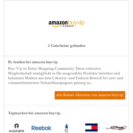
2 Gutscheine gefunden
fly london bei amazon buyvip
Buy·V!p ist Deine Shopping-Community. Diese exklusive
Mitgliedschaft ermöglilcht es Dir ausgewählte Produkte beliebter und
bekannter Marken aus dem Lifestyle- und Fashion-Bereich bei zeit- und
volumenlimitierten Verkaufskampagnen günstig zu...
alle Rabatt-Aktionen
von amazon buyvip
Topmarken bei amazon buyvip