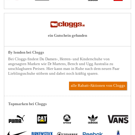
ein Gutschein gefunden
fly london bei Cloggs
Bei Cloggs findest Du Damen-, Herren- und Kinderschuhe von
angesagten Marken wie Dr Martens, Bench und Ugg Australia zu
unschlagbaren Preisen. Hier kann man in Ruhe nach dem neuen Paar
Lieblingsschuhe stöbern und dabei noch kräftig sparen.
alle Rabatt-Aktionen
von Cloggs
Topmarken bei Cloggs