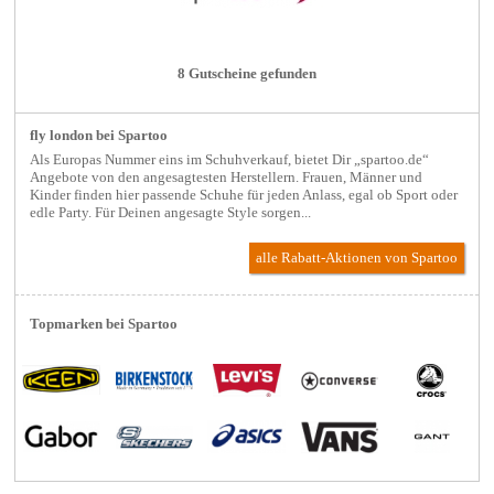
8 Gutscheine gefunden
fly london bei Spartoo
Als Europas Nummer eins im Schuhverkauf, bietet Dir „spartoo.de“
Angebote von den angesagtesten Herstellern. Frauen, Männer und
Kinder finden hier passende Schuhe für jeden Anlass, egal ob Sport oder
edle Party. Für Deinen angesagte Style sorgen...
alle Rabatt-Aktionen
von Spartoo
Topmarken bei Spartoo