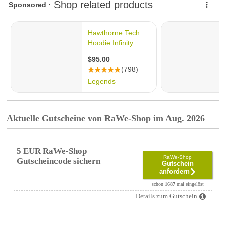
Aktuelle Gutscheine von RaWe-Shop im Aug. 2026
5 EUR RaWe-Shop
RaWe-Shop
Gutscheincode sichern
Gutschein
anfordern
schon
1687
mal eingelöst
Details zum Gutschein