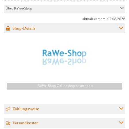
Über RaWe-Shop
aktualisiert am:
07.08.2026
Shop-Details
RaWe-Shop Onlineshop besuchen »
Zahlungsweise
Versandkosten