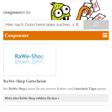
coupons
ter.de
RaWe-Shop Gutscheine
Bei
RaWe-Shop
kannst Du mit unseren Rabatt- und
Gutschein Tipps
sparen.
Mehr über RaWe-Shop erfährst Du hier »