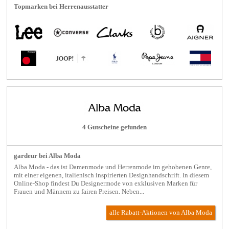
Topmarken bei Herrenausstatter
4 Gutscheine gefunden
gardeur bei Alba Moda
Alba Moda - das ist Damenmode und Herrenmode im gehobenen Genre,
mit einer eigenen, italienisch inspirierten Designhandschrift. In diesem
Online-Shop findest Du Designermode von exklusiven Marken für
Frauen und Männern zu fairen Preisen. Neben...
alle Rabatt-Aktionen
von Alba Moda