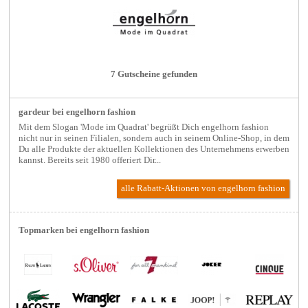
7 Gutscheine gefunden
gardeur bei engelhorn fashion
Mit dem Slogan 'Mode im Quadrat' begrüßt Dich engelhorn fashion
nicht nur in seinen Filialen, sondern auch in seinem Online-Shop, in dem
Du alle Produkte der aktuellen Kollektionen des Unternehmens erwerben
kannst. Bereits seit 1980 offeriert Dir...
alle Rabatt-Aktionen
von engelhorn fashion
Topmarken bei engelhorn fashion