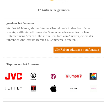
17 Gutscheine gefunden
gardeur bei Amazon
Vor fast 20 Jahren, als der Internet-Handel noch in den Startlöchern
steckte, eröffnete Jeff Bezos das Stammhaus des amerikanischen
Unternehmens Amazon. Die virtuellen Tore von Amazon, einem der
führenden Anbieter im Bereich E-Commerce, öffneten...
alle Rabatt-Aktionen
von Amazon
Topmarken bei Amazon