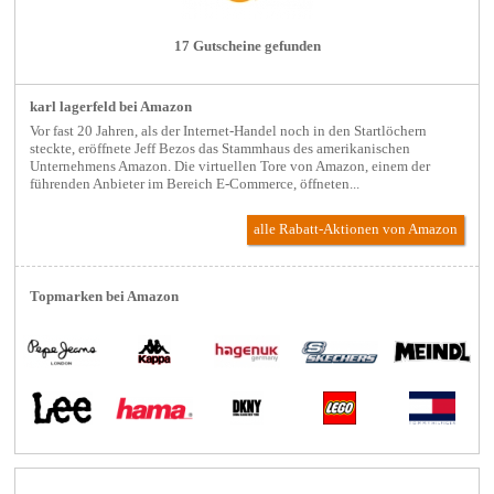
17 Gutscheine gefunden
karl lagerfeld bei Amazon
Vor fast 20 Jahren, als der Internet-Handel noch in den Startlöchern
steckte, eröffnete Jeff Bezos das Stammhaus des amerikanischen
Unternehmens Amazon. Die virtuellen Tore von Amazon, einem der
führenden Anbieter im Bereich E-Commerce, öffneten...
alle Rabatt-Aktionen
von Amazon
Topmarken bei Amazon