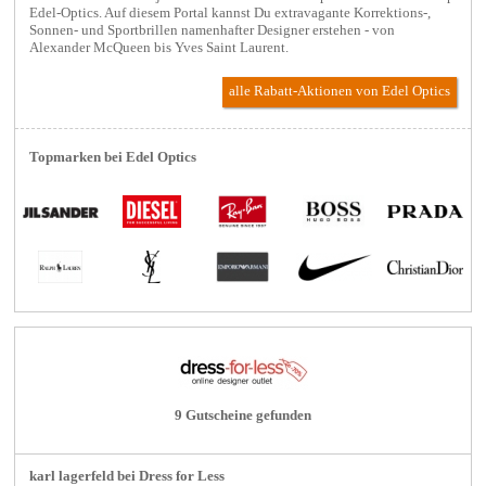
Edel-Optics. Auf diesem Portal kannst Du extravagante Korrektions-,
Sonnen- und Sportbrillen namenhafter Designer erstehen - von
Alexander McQueen bis Yves Saint Laurent.
alle Rabatt-Aktionen
von Edel Optics
Topmarken bei Edel Optics
9 Gutscheine gefunden
karl lagerfeld bei Dress for Less