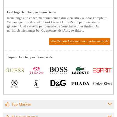
karl lagerfeld bei parfuemerie.de
Kein langes Anstehen mehr und einen direkten Blick auf das komplette
Warenangebot - das bekommst Du im Online-Shop parfuemerie.de
geboten. Und aktuelle parfuemerie.de Gutscheincodes findest Du
natürlich wie immer bei Couponster.de! Ausgewählte...
alle Rabatt-Aktionen
von parfuemerie.de
Topmarken bei parfuemerie.de
Top Marken
Top Gutscheine