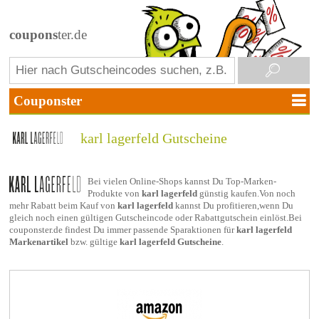
coupons
ter.de
karl lagerfeld Gutscheine
Bei vielen Online-Shops kannst Du Top-Marken-
Produkte von
karl lagerfeld
günstig kaufen.Von noch
mehr Rabatt beim Kauf von
karl lagerfeld
kannst Du profitieren,wenn Du
gleich noch einen gültigen Gutscheincode oder Rabattgutschein einlöst.Bei
couponster.de findest Du immer passende Sparaktionen für
karl lagerfeld
Markenartikel
bzw. gültige
karl lagerfeld Gutscheine
.