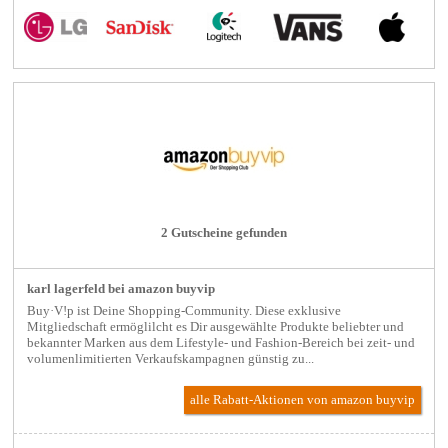
2 Gutscheine gefunden
karl lagerfeld bei amazon buyvip
Buy·V!p ist Deine Shopping-Community. Diese exklusive
Mitgliedschaft ermöglilcht es Dir ausgewählte Produkte beliebter und
bekannter Marken aus dem Lifestyle- und Fashion-Bereich bei zeit- und
volumenlimitierten Verkaufskampagnen günstig zu...
alle Rabatt-Aktionen
von amazon buyvip