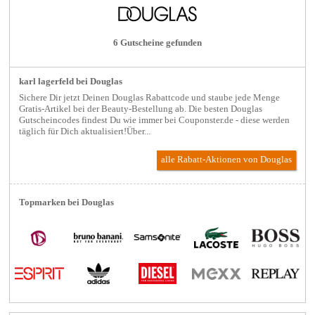
6 Gutscheine gefunden
karl lagerfeld bei Douglas
Sichere Dir jetzt Deinen Douglas Rabattcode und staube jede Menge
Gratis-Artikel bei der Beauty-Bestellung ab. Die besten Douglas
Gutscheincodes findest Du wie immer bei Couponster.de - diese werden
täglich für Dich aktualisiert!Über...
alle Rabatt-Aktionen
von Douglas
Topmarken bei Douglas