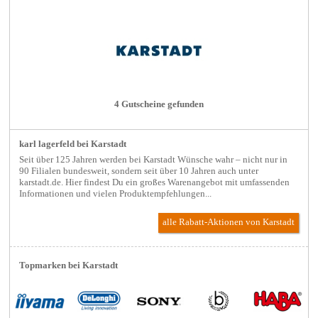
4 Gutscheine gefunden
karl lagerfeld bei Karstadt
Seit über 125 Jahren werden bei Karstadt Wünsche wahr – nicht nur in
90 Filialen bundesweit, sondern seit über 10 Jahren auch unter
karstadt.de. Hier findest Du ein großes Warenangebot mit umfassenden
Informationen und vielen Produktempfehlungen...
alle Rabatt-Aktionen
von Karstadt
Topmarken bei Karstadt