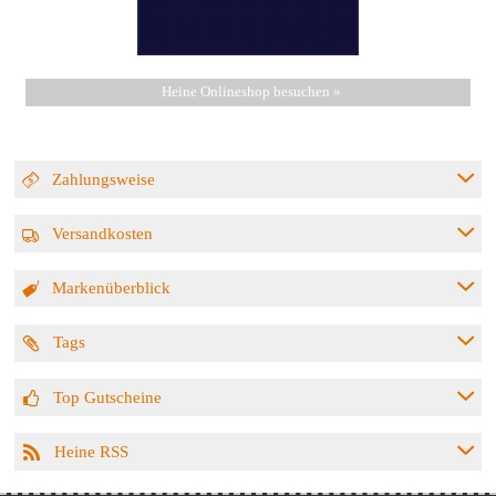
Heine Onlineshop besuchen »
Zahlungsweise
Versandkosten
Markenüberblick
Tags
Top Gutscheine
Heine RSS