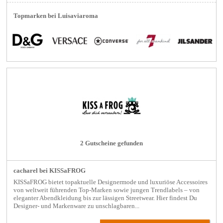
Topmarken bei Luisaviaroma
2 Gutscheine gefunden
cacharel bei KISSaFROG
KISSaFROG bietet topaktuelle Designermode und luxuriöse Accessoires
von weltweit führenden Top-Marken sowie jungen Trendlabels – von
eleganter Abendkleidung bis zur lässigen Streetwear. Hier findest Du
Designer- und Markenware zu unschlagbaren...