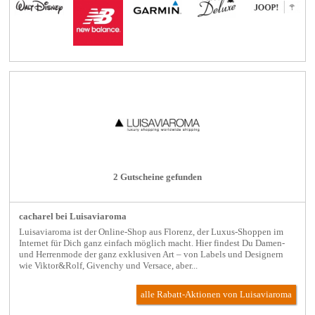
2 Gutscheine gefunden
cacharel bei Luisaviaroma
Luisaviaroma ist der Online-Shop aus Florenz, der Luxus-Shoppen im
Internet für Dich ganz einfach möglich macht. Hier findest Du Damen-
und Herrenmode der ganz exklusiven Art – von Labels und Designern
wie Viktor&Rolf, Givenchy und Versace, aber...
alle Rabatt-Aktionen
von Luisaviaroma