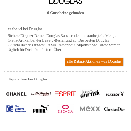
6 Gutscheine gefunden
cacharel bei Douglas
Sichere Dir jetzt Deinen Douglas Rabattcode und staube jede Menge
Gratis-Artikel bei der Beauty-Bestellung ab. Die besten Douglas
Gutscheincodes findest Du wie immer bei Couponster.de - diese werden
täglich für Dich aktualisiert! Über...
alle Rabatt-Aktionen
von Douglas
Topmarken bei Douglas