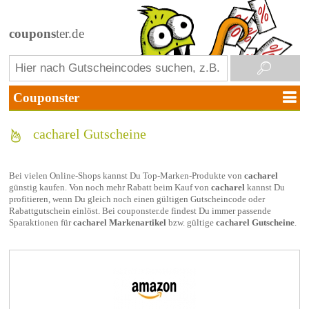
coupons
ter.de
cacharel Gutscheine
Bei vielen Online-Shops kannst Du Top-Marken-Produkte von
cacharel
günstig kaufen. Von noch mehr Rabatt beim Kauf von
cacharel
kannst Du
profitieren, wenn Du gleich noch einen gültigen Gutscheincode oder
Rabattgutschein einlöst. Bei couponster.de findest Du immer passende
Sparaktionen für
cacharel Markenartikel
bzw. gültige
cacharel Gutscheine
.