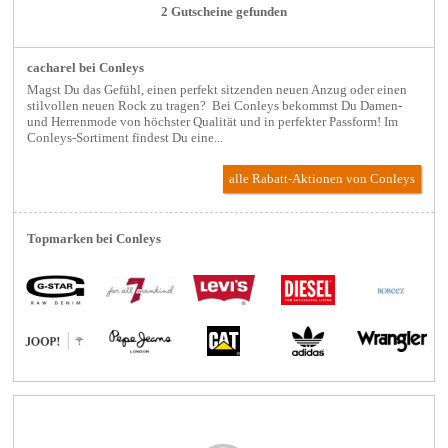
2 Gutscheine gefunden
cacharel bei Conleys
Magst Du das Gefühl, einen perfekt sitzenden neuen Anzug oder einen
stilvollen neuen Rock zu tragen? Bei Conleys bekommst Du Damen-
und Herrenmode von höchster Qualität und in perfekter Passform! Im
Conleys-Sortiment findest Du eine...
alle Rabatt-Aktionen
von Conleys
Topmarken bei Conleys