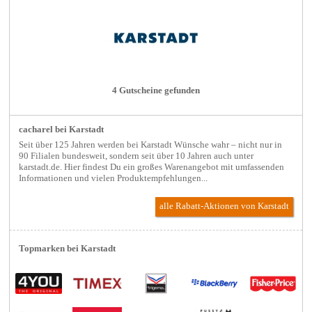
4 Gutscheine gefunden
cacharel bei Karstadt
Seit über 125 Jahren werden bei Karstadt Wünsche wahr – nicht nur in
90 Filialen bundesweit, sondern seit über 10 Jahren auch unter
karstadt.de. Hier findest Du ein großes Warenangebot mit umfassenden
Informationen und vielen Produktempfehlungen...
alle Rabatt-Aktionen
von Karstadt
Topmarken bei Karstadt