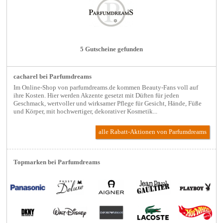
5 Gutscheine gefunden
cacharel bei Parfumdreams
Im Online-Shop von parfumdreams.de kommen Beauty-Fans voll auf
ihre Kosten. Hier werden Akzente gesetzt mit Düften für jeden
Geschmack, wertvoller und wirksamer Pflege für Gesicht, Hände, Füße
und Körper, mit hochwertiger, dekorativer Kosmetik...
alle Rabatt-Aktionen
von Parfumdreams
Topmarken bei Parfumdreams