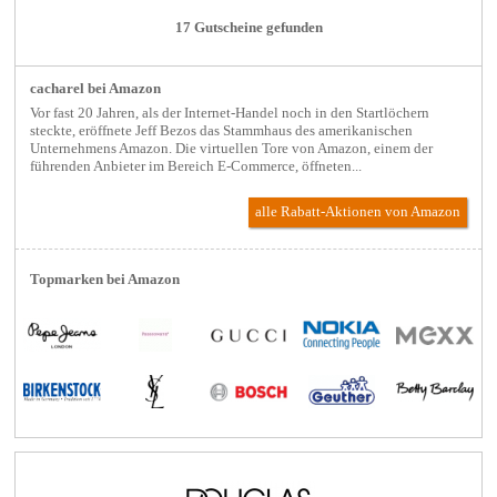
17 Gutscheine gefunden
cacharel bei Amazon
Vor fast 20 Jahren, als der Internet-Handel noch in den Startlöchern
steckte, eröffnete Jeff Bezos das Stammhaus des amerikanischen
Unternehmens Amazon. Die virtuellen Tore von Amazon, einem der
führenden Anbieter im Bereich E-Commerce, öffneten...
alle Rabatt-Aktionen
von Amazon
Topmarken bei Amazon