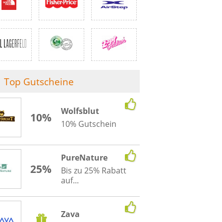
Top Gutscheine
Wolfsblut
10%
10% Gutschein
PureNature
25%
Bis zu 25% Rabatt
auf...
Zava