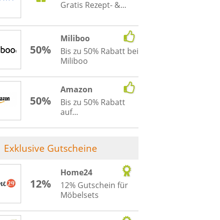
Gratis Rezept- &...
Miliboo
50%
Bis zu 50% Rabatt bei
Miliboo
Amazon
50%
Bis zu 50% Rabatt
auf...
Exklusive Gutscheine
Home24
12%
12% Gutschein für
Möbelsets