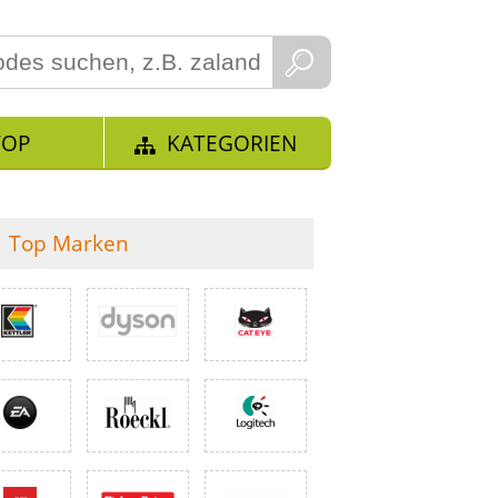
TOP
KATEGORIEN
Top Marken