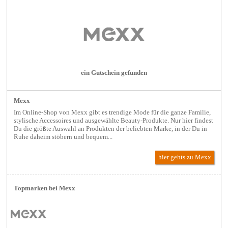
ein Gutschein gefunden
Mexx
Im Online-Shop von Mexx gibt es trendige Mode für die ganze Familie,
stylische Accessoires und ausgewählte Beauty-Produkte. Nur hier findest
Du die größte Auswahl an Produkten der beliebten Marke, in der Du in
Ruhe daheim stöbern und bequem...
hier gehts zu Mexx
Topmarken bei Mexx