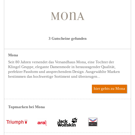
3 Gutscheine gefunden
Mona
Seit 80 Jahren versendet das Versandhaus Mona, eine Tochter der
Klingel Gruppe, elegante Damenmode in herausragender Qualität,
perfekter Passform und ansprechendem Design. Ausgewählte Marken
bestimmen das hochwertige Sortiment und überzeugen...
hier gehts zu Mona
Topmarken bei Mona