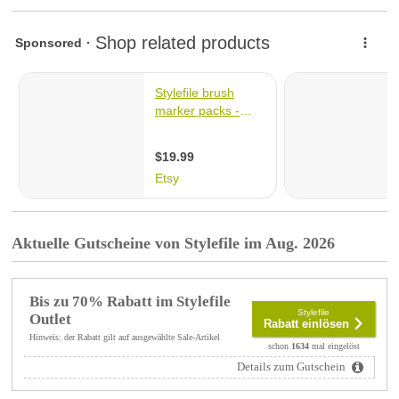
Aktuelle Gutscheine von Stylefile im Aug. 2026
Bis zu 70% Rabatt im Stylefile
Stylefile
Outlet
Rabatt einlösen
Hinweis: der Rabatt gilt auf ausgewählte Sale-Artikel
schon
1634
mal eingelöst
Details zum Gutschein