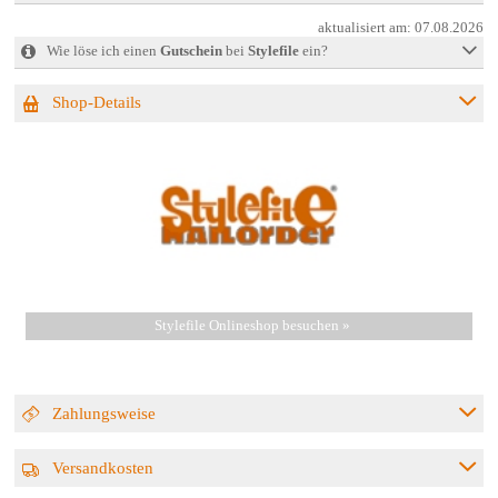
aktualisiert am:
07.08.2026
Wie löse ich einen
Gutschein
bei
Stylefile
ein?
Shop-Details
Stylefile Onlineshop besuchen »
Zahlungsweise
Versandkosten