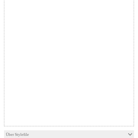
Über Stylefile