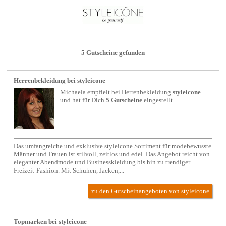
5 Gutscheine gefunden
Herrenbekleidung bei styleicone
Michaela empfielt bei
Herrenbekleidung
styleicone
und hat für Dich
5 Gutscheine
eingestellt.
Das umfangreiche und exklusive styleicone Sortiment für modebewusste
Männer und Frauen ist stilvoll, zeitlos und edel. Das Angebot reicht von
eleganter Abendmode und Businesskleidung bis hin zu trendiger
Freizeit-Fashion. Mit Schuhen, Jacken,...
zu den Gutscheinangeboten von styleicone
Topmarken bei styleicone