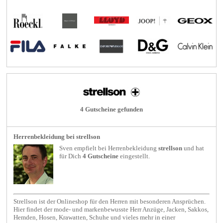
4 Gutscheine gefunden
Herrenbekleidung bei strellson
Sven empfielt bei
Herrenbekleidung
strellson
und hat
für Dich
4 Gutscheine
eingestellt.
Strellson ist der Onlineshop für den Herren mit besonderen Ansprüchen.
Hier findet der mode- und markenbewusste Herr Anzüge, Jacken, Sakkos,
Hemden, Hosen, Krawatten, Schuhe und vieles mehr in einer