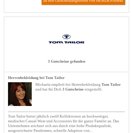
zu den Gutscheinangeboten von HEMDEN-direkt
3 Gutscheine gefunden
Herrenbekleidung bei Tom Tailor
Michaela empfielt bei
Herrenbekleidung
Tom Tailor
und hat für Dich
3 Gutscheine
eingestellt.
Tom Tailor bietet jährlich zwölf Kollektionen an hochwertiger,
modischer Casual Wear und Accessoires für die ganze Familie an. Das
Unternehmen zeichnet sich aus durch eine hohe Produktqualität,
ausgezeichnete Passformen, schnelle Adaption von...