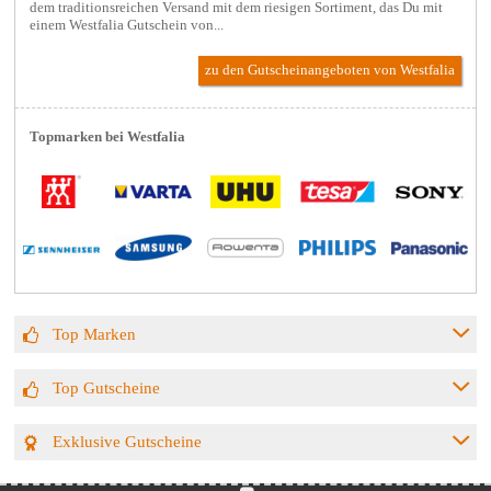
dem traditionsreichen Versand mit dem riesigen Sortiment, das Du mit
einem Westfalia Gutschein von...
zu den Gutscheinangeboten von Westfalia
Topmarken bei Westfalia
Top Marken
Top Gutscheine
Exklusive Gutscheine