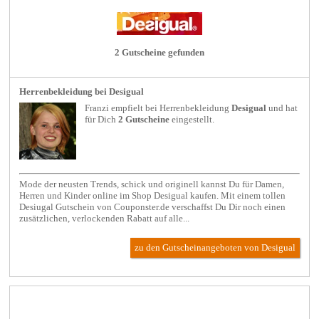
2 Gutscheine gefunden
Herrenbekleidung bei Desigual
Franzi empfielt bei
Herrenbekleidung
Desigual
und hat
für Dich
2 Gutscheine
eingestellt.
Mode der neusten Trends, schick und originell kannst Du für Damen,
Herren und Kinder online im Shop Desigual kaufen. Mit einem tollen
Desiugal Gutschein von Couponster.de verschaffst Du Dir noch einen
zusätzlichen, verlockenden Rabatt auf alle...
zu den Gutscheinangeboten von Desigual