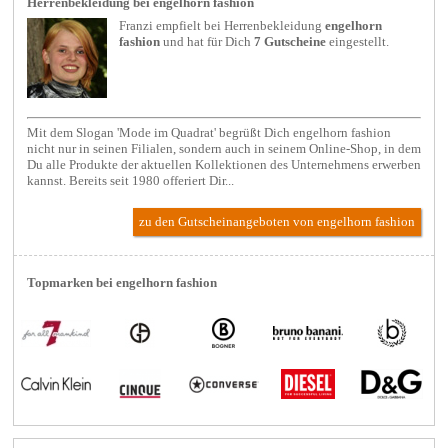
Herrenbekleidung bei engelhorn fashion
Franzi empfielt bei
Herrenbekleidung
engelhorn
fashion
und hat für Dich
7 Gutscheine
eingestellt.
Mit dem Slogan 'Mode im Quadrat' begrüßt Dich engelhorn fashion
nicht nur in seinen Filialen, sondern auch in seinem Online-Shop, in dem
Du alle Produkte der aktuellen Kollektionen des Unternehmens erwerben
kannst. Bereits seit 1980 offeriert Dir...
zu den Gutscheinangeboten von engelhorn fashion
Topmarken bei engelhorn fashion