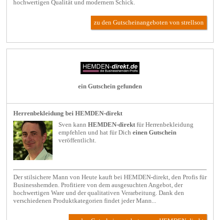
hochwertigen Qualität und modernem Schick.
zu den Gutscheinangeboten von strellson
ein Gutschein gefunden
Herrenbekleidung bei HEMDEN-direkt
Sven kann
HEMDEN-direkt
für
Herrenbekleidung
empfehlen und hat für Dich
einen Gutschein
veröffentlicht.
Der stilsichere Mann von Heute kauft bei HEMDEN-direkt, den Profis für
Businesshemden. Profitiere von dem ausgesuchten Angebot, der
hochwertigen Ware und der qualitativen Verarbeitung. Dank den
verschiedenen Produktkategorien findet jeder Mann...