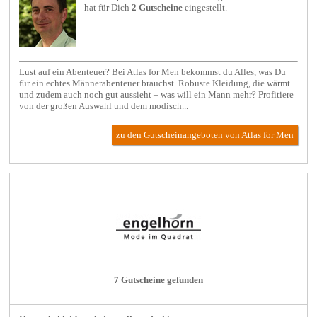
hat für Dich
2 Gutscheine
eingestellt.
Lust auf ein Abenteuer? Bei Atlas for Men bekommst du Alles, was Du
für ein echtes Männerabenteuer brauchst. Robuste Kleidung, die wärmt
und zudem auch noch gut aussieht – was will ein Mann mehr? Profitiere
von der großen Auswahl und dem modisch...
zu den Gutscheinangeboten von Atlas for Men
7 Gutscheine gefunden