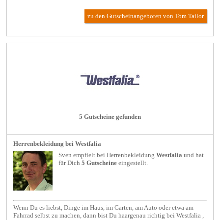
zu den Gutscheinangeboten von Tom Tailor
5 Gutscheine gefunden
Herrenbekleidung bei Westfalia
Sven empfielt bei
Herrenbekleidung
Westfalia
und hat
für Dich
5 Gutscheine
eingestellt.
Wenn Du es liebst, Dinge im Haus, im Garten, am Auto oder etwa am
Fahrrad selbst zu machen, dann bist Du haargenau richtig bei Westfalia ,