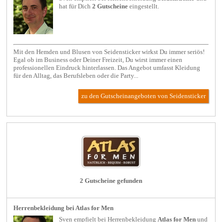
hat für Dich
2 Gutscheine
eingestellt.
Mit den Hemden und Blusen von Seidensticker wirkst Du immer seriös!
Egal ob im Business oder Deiner Freizeit, Du wirst immer einen
professionellen Eindruck hinterlassen. Das Angebot umfasst Kleidung
für den Alltag, das Berufsleben oder die Party...
zu den Gutscheinangeboten von Seidensticker
2 Gutscheine gefunden
Herrenbekleidung bei Atlas for Men
Sven empfielt bei
Herrenbekleidung
Atlas for Men
und