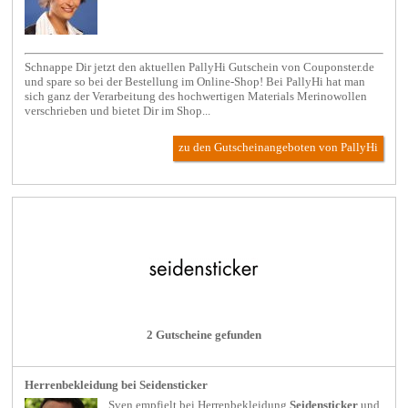
Schnappe Dir jetzt den aktuellen PallyHi Gutschein von Couponster.de
und spare so bei der Bestellung im Online-Shop! Bei PallyHi hat man
sich ganz der Verarbeitung des hochwertigen Materials Merinowollen
verschrieben und bietet Dir im Shop...
zu den Gutscheinangeboten von PallyHi
2 Gutscheine gefunden
Herrenbekleidung bei Seidensticker
Sven empfielt bei
Herrenbekleidung
Seidensticker
und