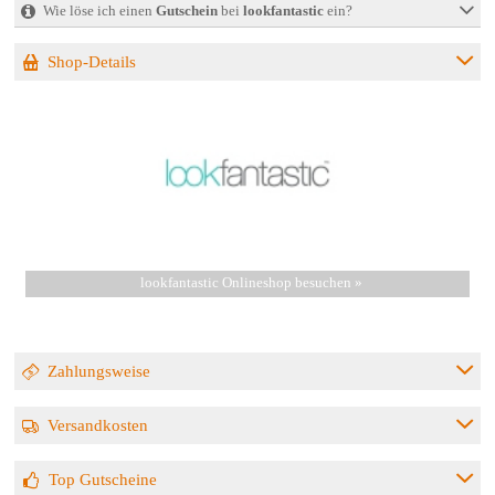
Wie löse ich einen
Gutschein
bei
lookfantastic
ein?
Shop-Details
lookfantastic Onlineshop besuchen »
Zahlungsweise
Versandkosten
Top Gutscheine