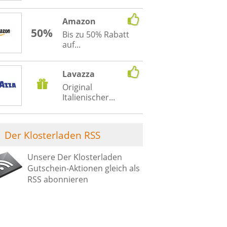
Amazon
50%
Bis zu 50% Rabatt
auf...
Lavazza
Original
Italienischer...
Der Klosterladen RSS
Unsere Der Klosterladen
Gutschein-Aktionen gleich als
RSS abonnieren