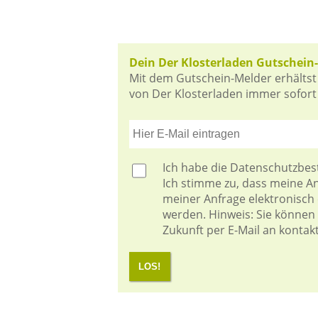
Dein Der Klosterladen Gutschein
Mit dem Gutschein-Melder erhältst
von Der Klosterladen immer sofort i
Ich habe die
Datenschutzbe
Ich stimme zu, dass meine 
meiner Anfrage elektronisch
werden. Hinweis: Sie können I
Zukunft per E-Mail an kontak
LOS!