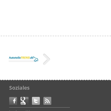
Soziales