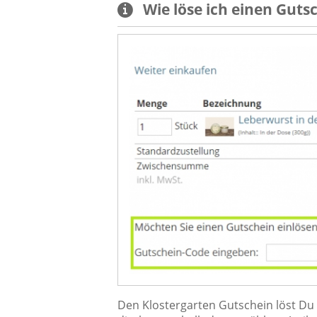
Wie löse ich einen
Guts
Den Klostergarten Gutschein löst Du