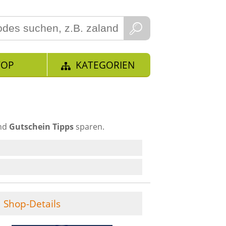
TOP
KATEGORIEN
und
Gutschein Tipps
sparen.
Shop-Details