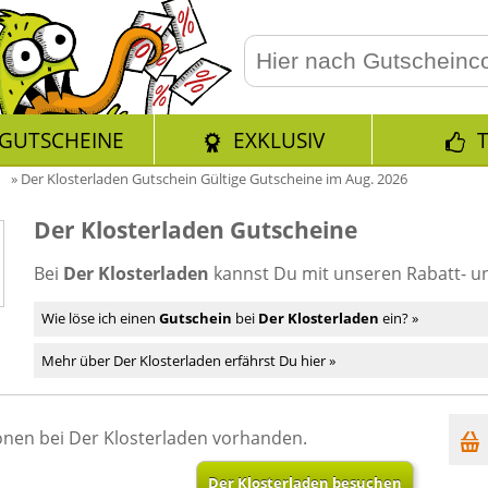
GUTSCHEINE
EXKLUSIV
»
Der Klosterladen Gutschein Gültige Gutscheine im Aug. 2026
Der Klosterladen Gutscheine
Bei
Der Klosterladen
kannst Du mit unseren Rabatt- 
Wie löse ich einen
Gutschein
bei
Der Klosterladen
ein? »
Mehr über Der Klosterladen erfährst Du hier »
nen bei Der Klosterladen vorhanden.
Der Klosterladen besuchen