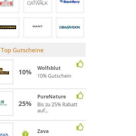
Top Gutscheine
Wolfsblut
10%
10% Gutschein
PureNature
25%
Bis zu 25% Rabatt
auf...
Zava