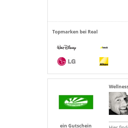
Topmarken bei Real
Wellnes
ein Gutschein
Hier fin