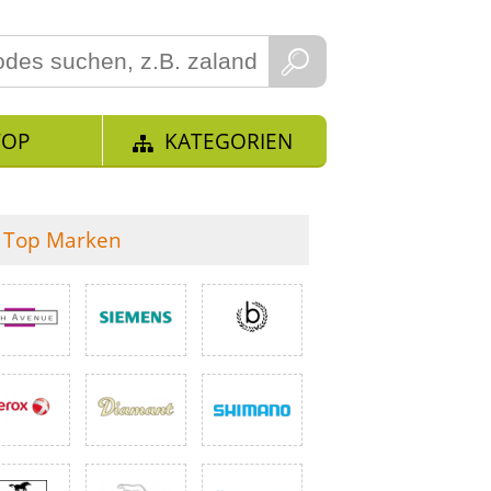
TOP
KATEGORIEN
Top Marken