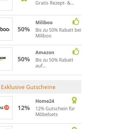
Gratis Rezept- &...
Miliboo
50%
Bis zu 50% Rabatt bei
Miliboo
Amazon
50%
Bis zu 50% Rabatt
auf...
Exklusive Gutscheine
Home24
12%
12% Gutschein für
Möbelsets