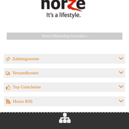
Horze Onlineshop besuchen »
Zahlungsweise
Versandkosten
Top Gutscheine
Horze RSS