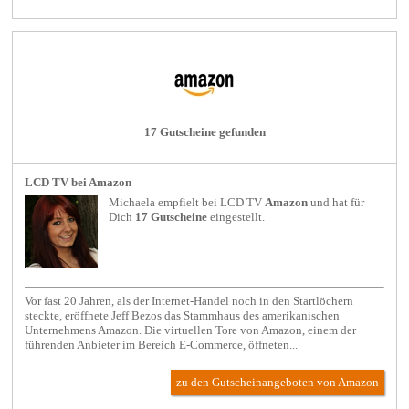
17 Gutscheine gefunden
LCD TV bei Amazon
Michaela empfielt bei
LCD TV
Amazon
und hat für
Dich
17 Gutscheine
eingestellt.
Vor fast 20 Jahren, als der Internet-Handel noch in den Startlöchern
steckte, eröffnete Jeff Bezos das Stammhaus des amerikanischen
Unternehmens Amazon. Die virtuellen Tore von Amazon, einem der
führenden Anbieter im Bereich E-Commerce, öffneten...
zu den Gutscheinangeboten von Amazon