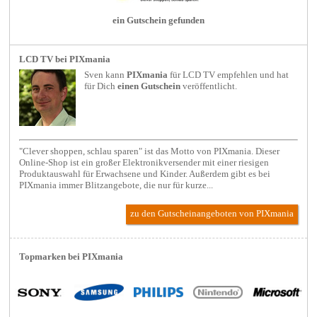
ein Gutschein gefunden
LCD TV bei PIXmania
Sven kann
PIXmania
für
LCD TV
empfehlen und hat
für Dich
einen Gutschein
veröffentlicht.
"Clever shoppen, schlau sparen" ist das Motto von PIXmania. Dieser
Online-Shop ist ein großer Elektronikversender mit einer riesigen
Produktauswahl für Erwachsene und Kinder. Außerdem gibt es bei
PIXmania immer Blitzangebote, die nur für kurze...
zu den Gutscheinangeboten von PIXmania
Topmarken bei PIXmania