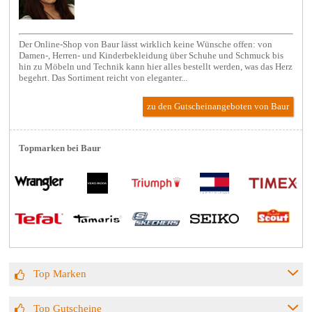
Der Online-Shop von Baur lässt wirklich keine Wünsche offen: von
Damen-, Herren- und Kinderbekleidung über Schuhe und Schmuck bis
hin zu Möbeln und Technik kann hier alles bestellt werden, was das Herz
begehrt. Das Sortiment reicht von eleganter...
zu den Gutscheinangeboten von Baur
Topmarken bei Baur
Top Marken
Top Gutscheine