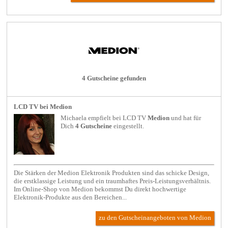
4 Gutscheine gefunden
LCD TV bei Medion
Michaela empfielt bei
LCD TV
Medion
und hat für
Dich
4 Gutscheine
eingestellt.
Die Stärken der Medion Elektronik Produkten sind das schicke Design,
die erstklassige Leistung und ein traumhaftes Preis-Leistungsverhältnis.
Im Online-Shop von Medion bekommst Du direkt hochwertige
Elektronik-Produkte aus den Bereichen...
zu den Gutscheinangeboten von Medion