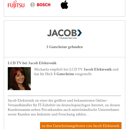
3 Gutscheine gefunden
LCD TV bei Jacob Elektronik
Michaela empfielt bei
LCD TV
Jacob Elektronik
und
hat für Dich
3 Gutscheine
eingestellt.
Jacob Elektronik ist einer der größten und bekanntesten Online-
Versandhändler für IT-Zubehör im deutschsprachigen Internet, zu dessen
Kundenstamm neben Privatkunden auch mittelständische Unternehmen
sowie Kunden aus Industrie und Forschung zählen....
zu den Gutscheinangeboten von Jacob Elektronik