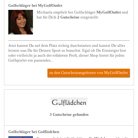
Golfschläger bei MyGolfOutlet
Michaela empfielt bei
Golfschläger
MyGolfOutlet
und
hat für Dich
2 Gutscheine
eingestellt.
Jetzt kannst Du auf dem Platz richtig durchstarten und kannst Dir alles
leisten was Du für Deinen Sport so brauchst. Egal ob Du Einsteiger bist
oder vielleicht ja auch der erfahrene Profi, dieser Shop bietet für jeden
Golfspieler ein passendes...
zu den Gutscheinangeboten von MyGolfOutlet
3 Gutscheine gefunden
Golfschläger bei Golflädchen