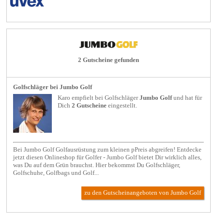
2 Gutscheine gefunden
Golfschläger bei Jumbo Golf
Karo empfielt bei
Golfschläger
Jumbo Golf
und hat für
Dich
2 Gutscheine
eingestellt.
Bei Jumbo Golf Golfausrüstung zum kleinen pPreis abgreifen! Entdecke
jetzt diesen Onlineshop für Golfer - Jumbo Golf bietet Dir wirklich alles,
was Du auf dem Grün brauchst. Hier bekommst Du Golfschläger,
Golfschuhe, Golfbags und Golf...
zu den Gutscheinangeboten von Jumbo Golf