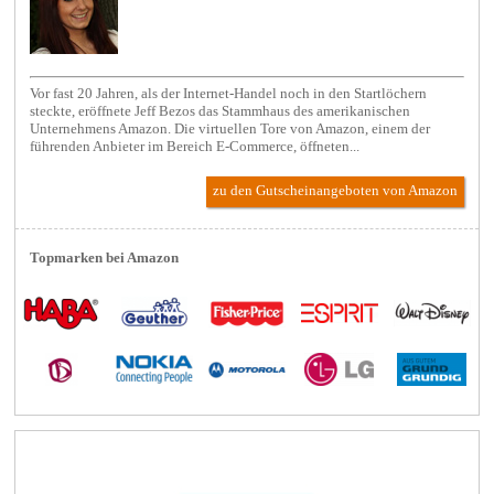
Vor fast 20 Jahren, als der Internet-Handel noch in den Startlöchern
steckte, eröffnete Jeff Bezos das Stammhaus des amerikanischen
Unternehmens Amazon. Die virtuellen Tore von Amazon, einem der
führenden Anbieter im Bereich E-Commerce, öffneten...
zu den Gutscheinangeboten von Amazon
Topmarken bei Amazon