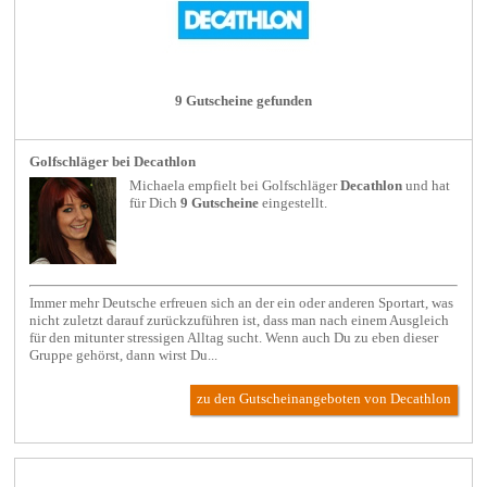
9 Gutscheine gefunden
Golfschläger bei Decathlon
Michaela empfielt bei
Golfschläger
Decathlon
und hat
für Dich
9 Gutscheine
eingestellt.
Immer mehr Deutsche erfreuen sich an der ein oder anderen Sportart, was
nicht zuletzt darauf zurückzuführen ist, dass man nach einem Ausgleich
für den mitunter stressigen Alltag sucht. Wenn auch Du zu eben dieser
Gruppe gehörst, dann wirst Du...
zu den Gutscheinangeboten von Decathlon