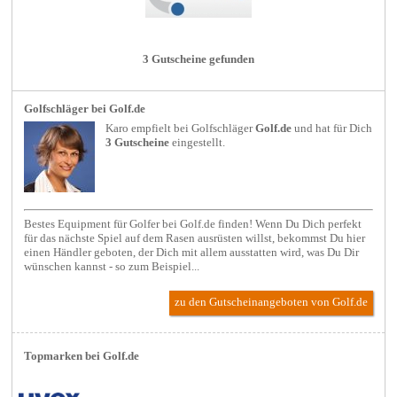
3 Gutscheine gefunden
Golfschläger bei Golf.de
Karo empfielt bei
Golfschläger
Golf.de
und hat für Dich
3 Gutscheine
eingestellt.
Bestes Equipment für Golfer bei Golf.de finden! Wenn Du Dich perfekt
für das nächste Spiel auf dem Rasen ausrüsten willst, bekommst Du hier
einen Händler geboten, der Dich mit allem ausstatten wird, was Du Dir
wünschen kannst - so zum Beispiel...
zu den Gutscheinangeboten von Golf.de
Topmarken bei Golf.de