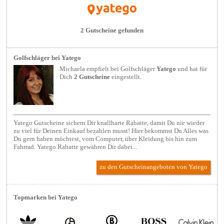
2 Gutscheine gefunden
Golfschläger bei Yatego
Michaela empfielt bei
Golfschläger
Yatego
und hat für
Dich
2 Gutscheine
eingestellt.
Yatego Gutscheine sichern Dir knallharte Rabatte, damit Du nie wieder
zu viel für Deinen Einkauf bezahlen musst! Hier bekommst Du Alles was
Du gern haben möchtest, vom Computer, über Kleidung bis hin zum
Fahrrad. Yatego Rabatte gewähren Dir dabei...
zu den Gutscheinangeboten von Yatego
Topmarken bei Yatego