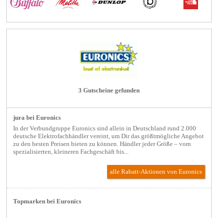
3 Gutscheine gefunden
jura bei Euronics
In der Verbundgruppe Euronics sind allein in Deutschland rund 2.000
deutsche Elektrofachhändler vereint, um Dir das größtmögliche Angebot
zu den besten Preisen bieten zu können. Händler jeder Größe – vom
spezialisierten, kleineren Fachgeschäft bis...
alle Rabatt-Aktionen
von Euronics
Topmarken bei Euronics