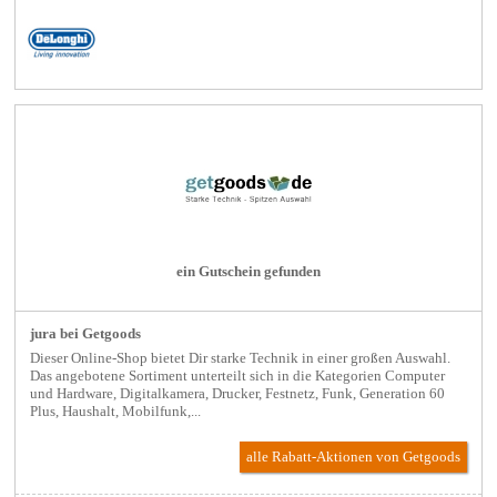
ein Gutschein gefunden
jura bei Getgoods
Dieser Online-Shop bietet Dir starke Technik in einer großen Auswahl.
Das angebotene Sortiment unterteilt sich in die Kategorien Computer
und Hardware, Digitalkamera, Drucker, Festnetz, Funk, Generation 60
Plus, Haushalt, Mobilfunk,...
alle Rabatt-Aktionen
von Getgoods