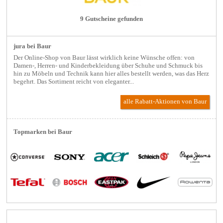
9 Gutscheine gefunden
jura bei Baur
Der Online-Shop von Baur lässt wirklich keine Wünsche offen: von
Damen-, Herren- und Kinderbekleidung über Schuhe und Schmuck bis
hin zu Möbeln und Technik kann hier alles bestellt werden, was das Herz
begehrt. Das Sortiment reicht von eleganter...
alle Rabatt-Aktionen
von Baur
Topmarken bei Baur