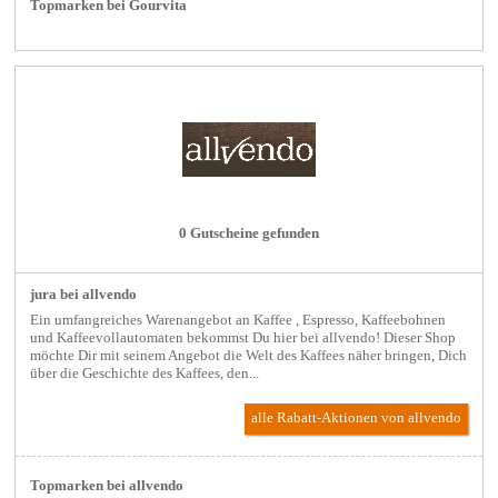
Topmarken bei Gourvita
0 Gutscheine gefunden
jura bei allvendo
Ein umfangreiches Warenangebot an Kaffee , Espresso, Kaffeebohnen
und Kaffeevollautomaten bekommst Du hier bei allvendo! Dieser Shop
möchte Dir mit seinem Angebot die Welt des Kaffees näher bringen, Dich
über die Geschichte des Kaffees, den...
alle Rabatt-Aktionen
von allvendo
Topmarken bei allvendo