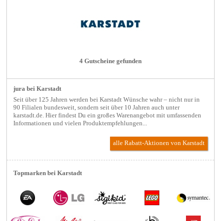
4 Gutscheine gefunden
jura bei Karstadt
Seit über 125 Jahren werden bei Karstadt Wünsche wahr – nicht nur in
90 Filialen bundesweit, sondern seit über 10 Jahren auch unter
karstadt.de. Hier findest Du ein großes Warenangebot mit umfassenden
Informationen und vielen Produktempfehlungen...
alle Rabatt-Aktionen
von Karstadt
Topmarken bei Karstadt