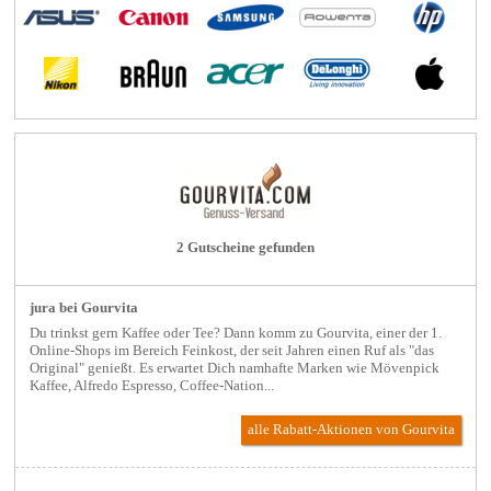
2 Gutscheine gefunden
jura bei Gourvita
Du trinkst gern Kaffee oder Tee? Dann komm zu Gourvita, einer der 1.
Online-Shops im Bereich Feinkost, der seit Jahren einen Ruf als "das
Original" genießt. Es erwartet Dich namhafte Marken wie Mövenpick
Kaffee, Alfredo Espresso, Coffee-Nation...
alle Rabatt-Aktionen
von Gourvita