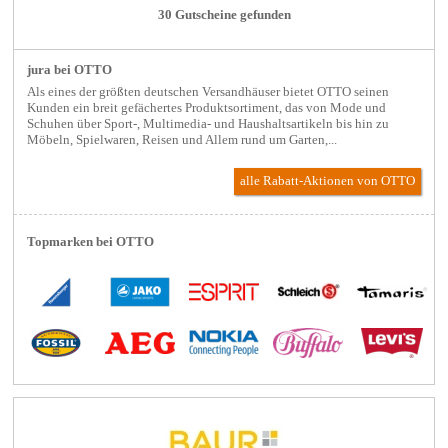
30 Gutscheine gefunden
jura bei OTTO
Als eines der größten deutschen Versandhäuser bietet OTTO seinen
Kunden ein breit gefächertes Produktsortiment, das von Mode und
Schuhen über Sport-, Multimedia- und Haushaltsartikeln bis hin zu
Möbeln, Spielwaren, Reisen und Allem rund um Garten,...
alle Rabatt-Aktionen
von OTTO
Topmarken bei OTTO