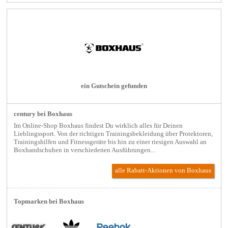
ein Gutschein gefunden
century bei Boxhaus
Im Online-Shop Boxhaus findest Du wirklich alles für Deinen
Lieblingssport. Von der richtigen Trainingsbekleidung über Protektoren,
Trainingshilfen und Fitnessgeräte bis hin zu einer riesigen Auswahl an
Boxhandschuhen in verschiedenen Ausführungen...
alle Rabatt-Aktionen
von Boxhaus
Topmarken bei Boxhaus