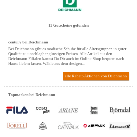
11 Gutscheine gefunden
century bei Deichmann
Bei Deichmann gibt es modische Schuhe für alle Altersgruppen in guter
Qualität zu unschlagbar günstigen Preisen. Alle Artikel aus den
Deichmann-Filialen kannst Du Dir auch im Online-Shop bequem nach
Hause liefern lassen. Wähle aus dem riesigen...
alle Rabatt-Aktionen
von Deichmann
Topmarken bei Deichmann