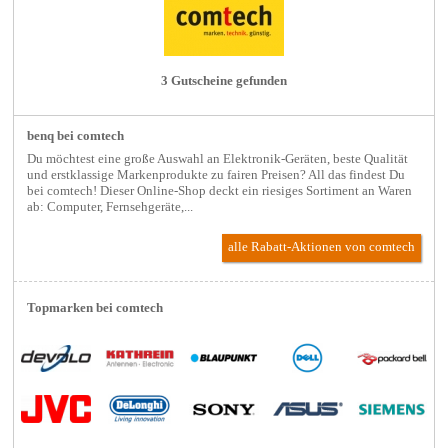
3 Gutscheine gefunden
benq bei comtech
Du möchtest eine große Auswahl an Elektronik-Geräten, beste Qualität
und erstklassige Markenprodukte zu fairen Preisen? All das findest Du
bei comtech! Dieser Online-Shop deckt ein riesiges Sortiment an Waren
ab: Computer, Fernsehgeräte,...
alle Rabatt-Aktionen
von comtech
Topmarken bei comtech