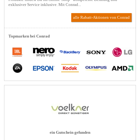
exklusiver Service inklusive. Mit Conrad...
alle Rabatt-Aktionen
von Conrad
Topmarken bei Conrad
ein Gutschein gefunden