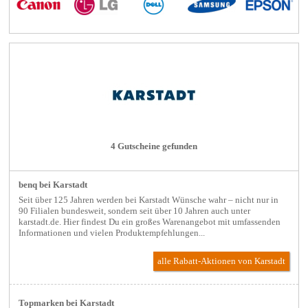
4 Gutscheine gefunden
benq bei Karstadt
Seit über 125 Jahren werden bei Karstadt Wünsche wahr – nicht nur in
90 Filialen bundesweit, sondern seit über 10 Jahren auch unter
karstadt.de. Hier findest Du ein großes Warenangebot mit umfassenden
Informationen und vielen Produktempfehlungen...
alle Rabatt-Aktionen
von Karstadt
Topmarken bei Karstadt