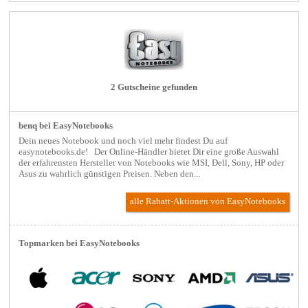
2 Gutscheine gefunden
benq bei EasyNotebooks
Dein neues Notebook und noch viel mehr findest Du auf
easynotebooks.de! Der Online-Händler bietet Dir eine große Auswahl
der erfahrensten Hersteller von Notebooks wie MSI, Dell, Sony, HP oder
Asus zu wahrlich günstigen Preisen. Neben den...
alle Rabatt-Aktionen
von EasyNotebooks
Topmarken bei EasyNotebooks