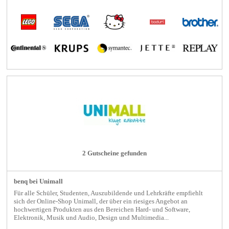
2 Gutscheine gefunden
benq bei Unimall
Für alle Schüler, Studenten, Auszubildende und Lehrkräfte empfiehlt
sich der Online-Shop Unimall, der über ein riesiges Angebot an
hochwertigen Produkten aus den Bereichen Hard- und Software,
Elektronik, Musik und Audio, Design und Multimedia...