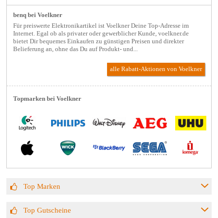
benq bei Voelkner
Für preiswerte Elektronikartikel ist Voelkner Deine Top-Adresse im
Internet. Egal ob als privater oder gewerblicher Kunde, voelkner.de
bietet Dir bequemes Einkaufen zu günstigen Preisen und direkter
Belieferung an, ohne das Du auf Produkt- und...
alle Rabatt-Aktionen
von Voelkner
Topmarken bei Voelkner
Top Marken
Top Gutscheine