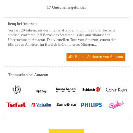
17 Gutscheine gefunden
benq bei Amazon
Vor fast 20 Jahren, als der Internet-Handel noch in den Startlöchern
steckte, eröffnete Jeff Bezos das Stammhaus des amerikanischen
Unternehmens Amazon. Die virtuellen Tore von Amazon, einem der
führenden Anbieter im Bereich E-Commerce, öffneten...
alle Rabatt-Aktionen
von Amazon
Topmarken bei Amazon