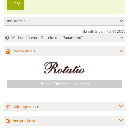
LOS!
Über Rotatio
aktualisiert am:
09.08.2026
Wie löse ich einen
Gutschein
bei
Rotatio
ein?
Shop-Details
Rotatio Onlineshop besuchen »
Zahlungsweise
Versandkosten