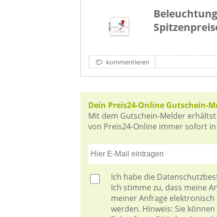
Beleuchtung
Spitzenpreis
kommentieren
Dein Preis24-Online Gutschein-M
Mit dem Gutschein-Melder erhältst
von Preis24-Online immer sofort in 
Ich habe die
Datenschutzbe
Ich stimme zu, dass meine 
meiner Anfrage elektronisch
werden. Hinweis: Sie können I