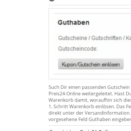
Such Dir einen passenden Gutschein a
Preis24-Online weitergeleitet. Hast 
Warenkorb damit, woraufhin sich die
1. Schritt Warenkorb einlösen. Das F
direkt unter der Versandinformation.
vorgesehene Feld Guthaben eingeben