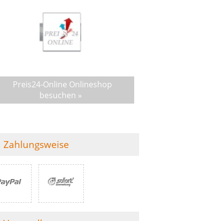
Preis24-Online Onlineshop
besuchen »
Zahlungsweise