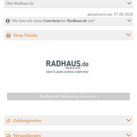
Über Radhaus.de
aktualisiert am:
07.08.2026
Wie löse ich einen
Gutschein
bei
Radhaus.de
ein?
Shop-Details
Radhaus.de Onlineshop besuchen »
Zahlungsweise
Versandkosten