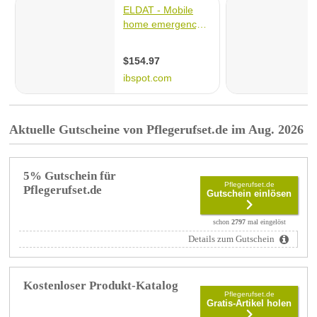
Aktuelle Gutscheine von Pflegerufset.de im Aug. 2026
5% Gutschein für
Pflegerufset.de
Pflegerufset.de
Gutschein einlösen
schon
2797
mal eingelöst
Details zum Gutschein
Kostenloser Produkt-Katalog
Pflegerufset.de
Gratis-Artikel holen