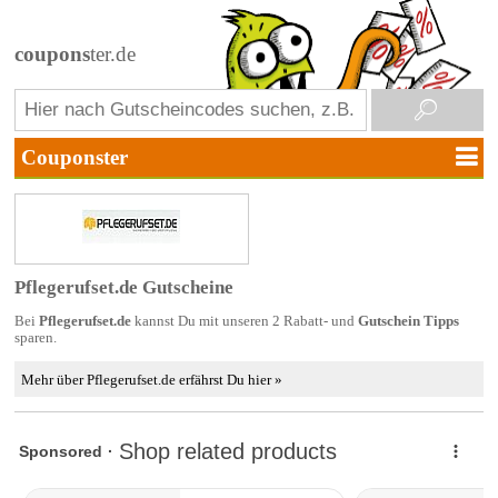
coupons
ter.de
Pflegerufset.de Gutscheine
Bei
Pflegerufset.de
kannst Du mit unseren 2 Rabatt- und
Gutschein Tipps
sparen.
Mehr über Pflegerufset.de erfährst Du hier »