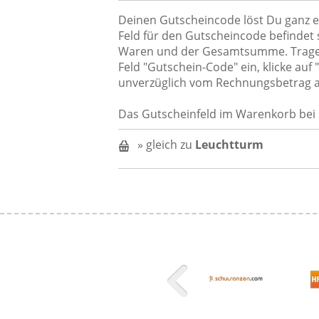
Deinen Gutscheincode löst Du ganz e
Feld für den Gutscheincode befindet s
Waren und der Gesamtsumme. Trage 
Feld "Gutschein-Code" ein, klicke auf
unverzüglich vom Rechnungsbetrag 
Das Gutscheinfeld im Warenkorb bei
» gleich zu
Leuchtturm