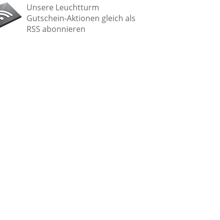
Unsere Leuchtturm
Gutschein-Aktionen gleich als
RSS abonnieren