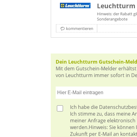
Leuchtturm
Hinweis: der Rabatt gi
Sonderangebote
kommentieren
Dein Leuchtturm Gutschein-Meld
Mit dem Gutschein-Melder erhältst
von Leuchtturm immer sofort in Dei
Ich habe die
Datenschutzbe
Ich stimme zu, dass meine 
meiner Anfrage elektronisch
werden.Hinweis: Sie können Ih
Zukunft per E-Mail an kontak