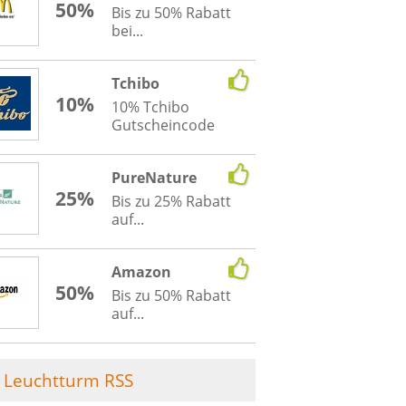
50%
Bis zu 50% Rabatt
bei...
Tchibo
10%
10% Tchibo
Gutscheincode
PureNature
25%
Bis zu 25% Rabatt
auf...
Amazon
50%
Bis zu 50% Rabatt
auf...
Leuchtturm RSS