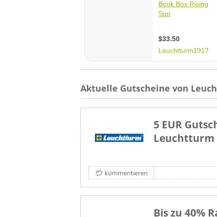
Aktuelle Gutscheine von Leuch
5 EUR Gutsch
Leuchtturm
kommentieren
Bis zu 40% R