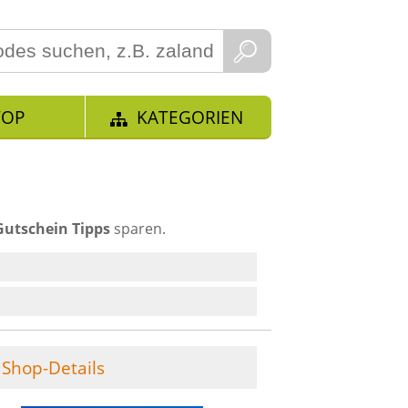
TOP
KATEGORIEN
Gutschein Tipps
sparen.
Shop-Details