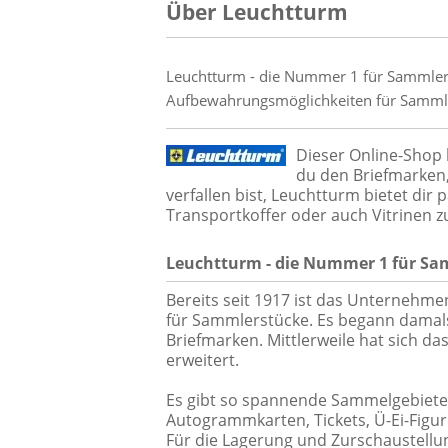
Über Leuchtturm
Leuchtturm - die Nummer 1 für Sammle
Aufbewahrungsmöglichkeiten für Sammler
Dieser Online-Shop 
du den Briefmarken
verfallen bist, Leuchtturm bietet dir
Transportkoffer oder auch Vitrinen 
Leuchtturm - die Nummer 1 für Sa
Bereits seit 1917 ist das Unternehm
für Sammlerstücke. Es begann damal
Briefmarken. Mittlerweile hat sich 
erweitert.
Es gibt so spannende Sammelgebiete
Autogrammkarten, Tickets, Ü-Ei-Figur
Für die Lagerung und Zurschaustell