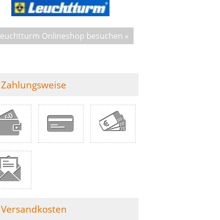
Leuchtturm Onlineshop besuchen »
Zahlungsweise
Versandkosten