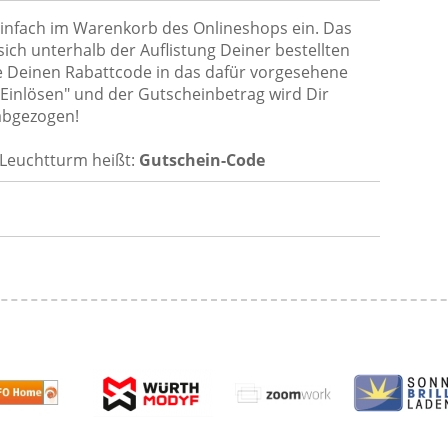
infach im Warenkorb des Onlineshops ein. Das
ich unterhalb der Auflistung Deiner bestellten
Deinen Rabattcode in das dafür vorgesehene
 "Einlösen" und der Gutscheinbetrag wird Dir
abgezogen!
 Leuchtturm heißt:
Gutschein-Code