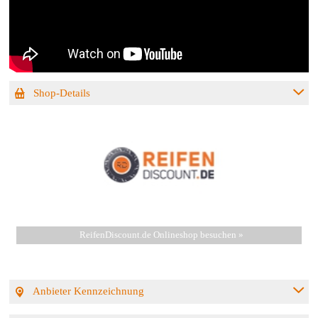
Shop-Details
ReifenDiscount.de Onlineshop besuchen »
Anbieter Kennzeichnung