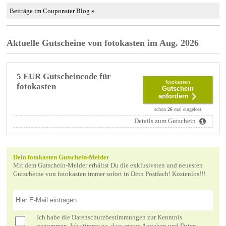
Beiträge im Couponster Blog »
Aktuelle Gutscheine von fotokasten im Aug. 2026
5 EUR Gutscheincode für
fotokasten
fotokasten
Gutschein
anfordern
schon
26
mal eingelöst
Details zum Gutschein
Dein fotokasten Gutschein-Melder
Mit dem Gutschein-Melder erhältst Du die exklusivsten und neuesten
Gutscheine von fotokasten immer sofort in Dein Postfach! Kostenlos!!!
Ich habe die
Datenschutzbestimmungen
zur Kenntnis