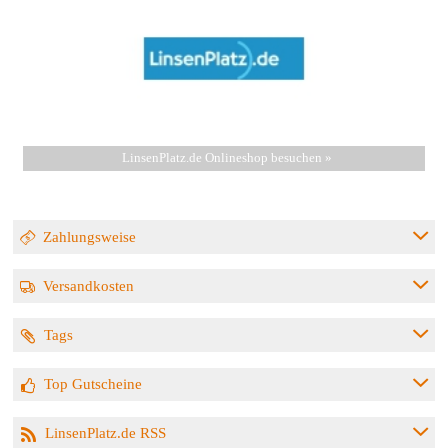
LinsenPlatz.de Onlineshop besuchen »
Zahlungsweise
Versandkosten
Tags
Top Gutscheine
LinsenPlatz.de RSS