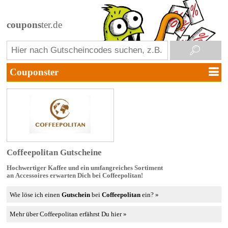
coupons
ter.de
Coffeepolitan Gutscheine
Hochwertiger Kaffee und ein umfangreiches Sortiment
an Accessoires erwarten Dich bei Coffeepolitan!
Wie löse ich einen
Gutschein
bei
Coffeepolitan
ein? »
Mehr über Coffeepolitan erfährst Du hier »