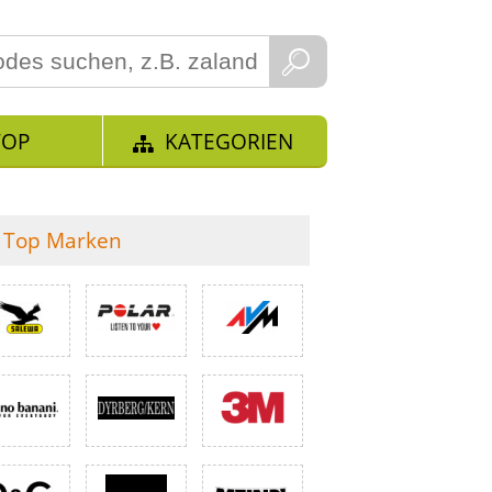
TOP
KATEGORIEN
Top Marken