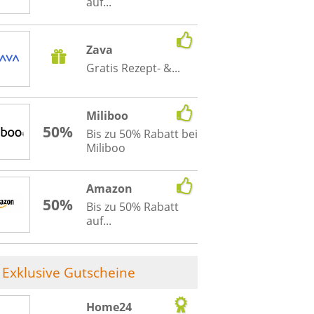
auf...
Zava
Gratis Rezept- &...
Miliboo
50%
Bis zu 50% Rabatt bei
Miliboo
Amazon
50%
Bis zu 50% Rabatt
auf...
Exklusive Gutscheine
Home24