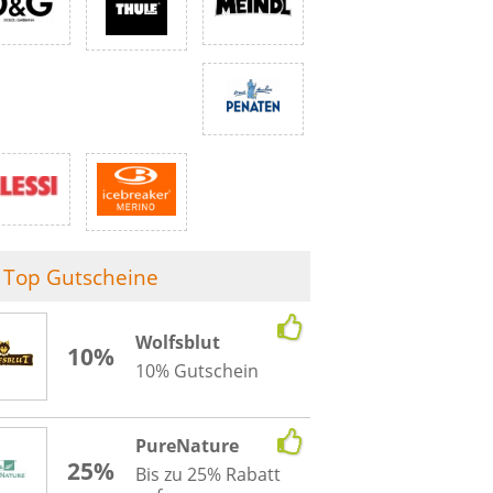
Top Gutscheine
Wolfsblut
10%
10% Gutschein
PureNature
25%
Bis zu 25% Rabatt