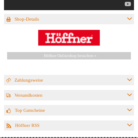
Shop-Details
Höffner Onlineshop besuchen »
Zahlungsweise
Versandkosten
Top Gutscheine
Höffner RSS