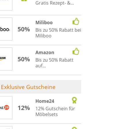
Gratis Rezept- &...
Miliboo
50%
Bis zu 50% Rabatt bei
Miliboo
Amazon
50%
Bis zu 50% Rabatt
auf...
Exklusive Gutscheine
Home24
12%
12% Gutschein für
Möbelsets