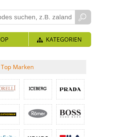
TOP
KATEGORIEN
Top Marken