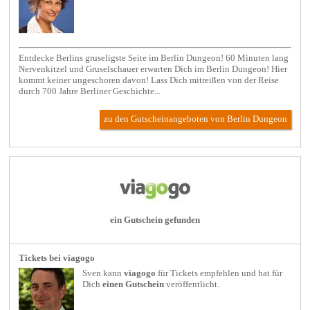
Entdecke Berlins gruseligste Seite im Berlin Dungeon! 60 Minuten lang
Nervenkitzel und Gruselschauer erwarten Dich im Berlin Dungeon! Hier
kommt keiner ungeschoren davon! Lass Dich mitreißen von der Reise
durch 700 Jahre Berliner Geschichte...
zu den Gutscheinangeboten von Berlin Dungeon
ein Gutschein gefunden
Tickets bei viagogo
Sven kann
viagogo
für
Tickets
empfehlen und hat für
Dich
einen Gutschein
veröffentlicht.