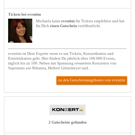
Tickets bei eventim
Michaela kann
eventim
für
Tickets
empfehlen und hat
für Dich
einen Gutschein
veröffentlicht.
eventim ist Dein Experte wenn es um Tickets, Konzertkarten und
Eintrittskarten geht. Hier findest Du jährlich über 100.000 Events,
täglich bis zu 100. Neben mit Spannung erwarteten Konzerten von
Superstars wie Rihanna, Herbert Grönemeyer und...
zu den Gutscheinangeboten von eventim
2 Gutscheine gefunden