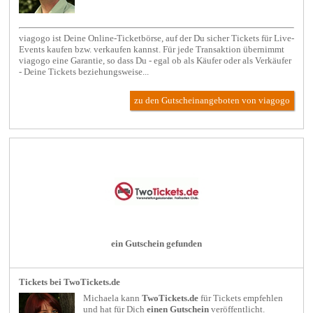
viagogo ist Deine Online-Ticketbörse, auf der Du sicher Tickets für Live-
Events kaufen bzw. verkaufen kannst. Für jede Transaktion übernimmt
viagogo eine Garantie, so dass Du - egal ob als Käufer oder als Verkäufer
- Deine Tickets beziehungsweise...
zu den Gutscheinangeboten von viagogo
ein Gutschein gefunden
Tickets bei TwoTickets.de
Michaela kann
TwoTickets.de
für
Tickets
empfehlen
und hat für Dich
einen Gutschein
veröffentlicht.