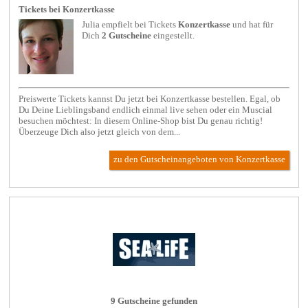
Tickets bei Konzertkasse
Julia empfielt bei
Tickets
Konzertkasse
und hat für
Dich
2 Gutscheine
eingestellt.
Preiswerte Tickets kannst Du jetzt bei Konzertkasse bestellen. Egal, ob
Du Deine Lieblingsband endlich einmal live sehen oder ein Muscial
besuchen möchtest: In diesem Online-Shop bist Du genau richtig!
Überzeuge Dich also jetzt gleich von dem...
zu den Gutscheinangeboten von Konzertkasse
9 Gutscheine gefunden