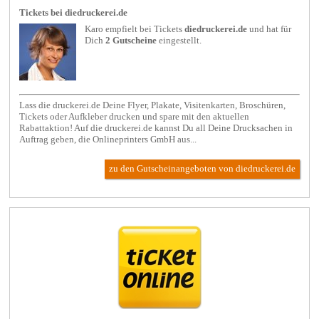
Tickets bei diedruckerei.de
Karo empfielt bei
Tickets
diedruckerei.de
und hat für
Dich
2 Gutscheine
eingestellt.
Lass die druckerei.de Deine Flyer, Plakate, Visitenkarten, Broschüren,
Tickets oder Aufkleber drucken und spare mit den aktuellen
Rabattaktion! Auf die druckerei.de kannst Du all Deine Drucksachen in
Auftrag geben, die Onlineprinters GmbH aus...
zu den Gutscheinangeboten von diedruckerei.de