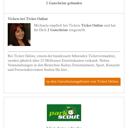
2 Gutscheine gefunden
Tickets bei Ticket Online
Michaela empfielt bei
Tickets
Ticket Online
und hat
für Dich
2 Gutscheine
eingestellt.
Bei Ticket Online, einem der bundesweit führenden Ticketvermarkter,
werden jährlich über 25 Millionen Eintrittskarten verkauft. Neben
Veranstaltungen in den Bereichen Kultur, Entertainment, Sport, Konzerte
und Freizeitaktivitäten findest Du hier...
zu den Gutscheinangeboten von Ticket Online