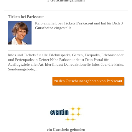
3 Gutscheine gefunden
Tickets bei Parkscout
Karo empfielt bei
Tickets
Parkscout
und hat für Dich
3
Gutscheine
eingestellt.
Infos und Tickets für alle Erlebnisparks, Gärten, Tierparks, Erlebnisbäder
und Ferienparks in Deiner Nähe Parkscout.de ist Dein Portal für
Ausflugsziele aller Art, hier findest Du redaktionelle Infos über die Parks,
Sonderangebote,...
zu den Gutscheinangeboten von Parkscout
ein Gutschein gefunden