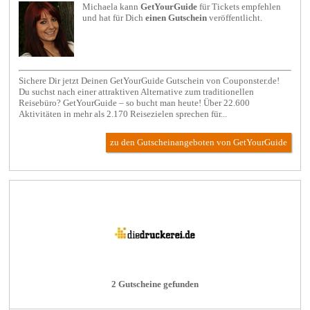
Michaela kann
GetYourGuide
für
Tickets
empfehlen
und hat für Dich
einen Gutschein
veröffentlicht.
Sichere Dir jetzt Deinen GetYourGuide Gutschein von Couponster.de!
Du suchst nach einer attraktiven Alternative zum traditionellen
Reisebüro? GetYourGuide – so bucht man heute! Über 22.600
Aktivitäten in mehr als 2.170 Reisezielen sprechen für...
zu den Gutscheinangeboten von GetYourGuide
2 Gutscheine gefunden