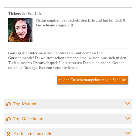
Tickets bei Sea Life
Nadin empfielt bei
Tickets
Sea Life
und hat für Dich
9
Gutscheine
eingestellt.
Günstig die Unterwasserwelt entdecken - mit dem Sea Life
Gutscheincode! Du wolltest schon immer einmal wissen, was sich in den
Tiefen unseres Ozeans abspielt? Interessieren Dich auch andere Ozeane
oder bist Du sogar Fan von verschiedenen...
zu den Gutscheinangeboten von Sea Life
Top Marken
Top Gutscheine
Exklusive Gutscheine