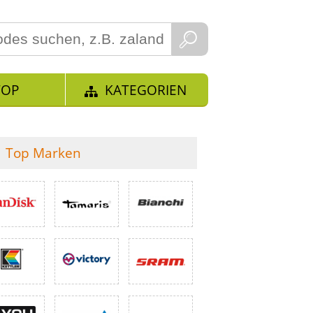
TOP
KATEGORIEN
Top Marken