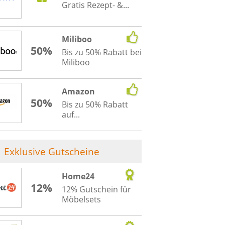
Gratis Rezept- &...
Miliboo
50%
Bis zu 50% Rabatt bei
Miliboo
Amazon
50%
Bis zu 50% Rabatt
auf...
Exklusive Gutscheine
Home24
12%
12% Gutschein für
Möbelsets