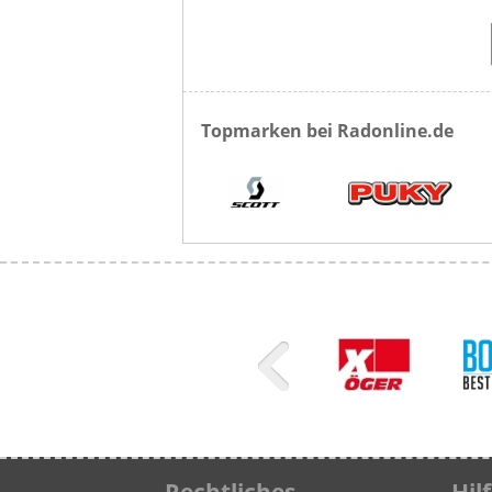
Topmarken bei Radonline.de