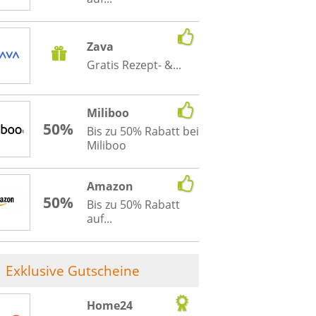
Zava
Gratis Rezept- &...
Miliboo
50%
Bis zu 50% Rabatt bei
Miliboo
Amazon
50%
Bis zu 50% Rabatt
auf...
Exklusive Gutscheine
Home24