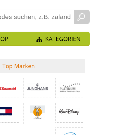
TOP
KATEGORIEN
Top Marken