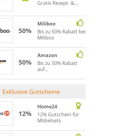
Gratis Rezept- &...
Miliboo
50%
Bis zu 50% Rabatt bei
Miliboo
Amazon
50%
Bis zu 50% Rabatt
auf...
Exklusive Gutscheine
Home24
12%
12% Gutschein für
Möbelsets