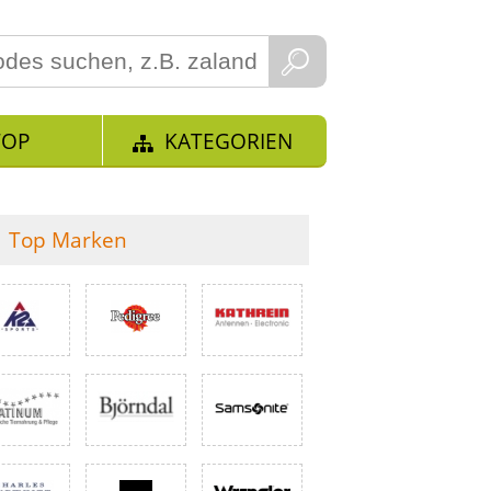
TOP
KATEGORIEN
Top Marken