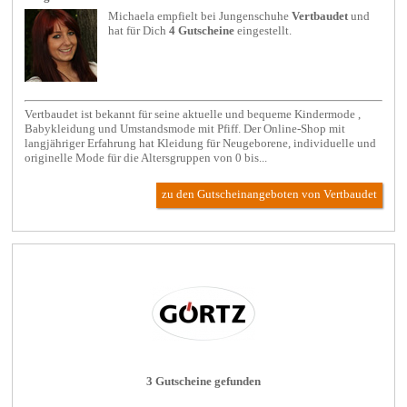
Michaela empfielt bei
Jungenschuhe
Vertbaudet
und
hat für Dich
4 Gutscheine
eingestellt.
Vertbaudet ist bekannt für seine aktuelle und bequeme Kindermode ,
Babykleidung und Umstandsmode mit Pfiff. Der Online-Shop mit
langjähriger Erfahrung hat Kleidung für Neugeborene, individuelle und
originelle Mode für die Altersgruppen von 0 bis...
zu den Gutscheinangeboten von Vertbaudet
3 Gutscheine gefunden