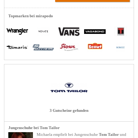
Topmarken bei mirapodo
3 Gutscheine gefunden
Jungenschuhe bei Tom Tailor
Michaela empfielt bei
Jungenschuhe
Tom Tailor
und