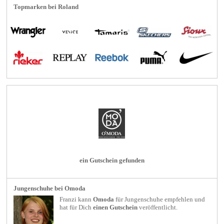
Topmarken bei Roland
ein Gutschein gefunden
Jungenschuhe bei Omoda
Franzi kann
Omoda
für
Jungenschuhe
empfehlen und
hat für Dich
einen Gutschein
veröffentlicht.