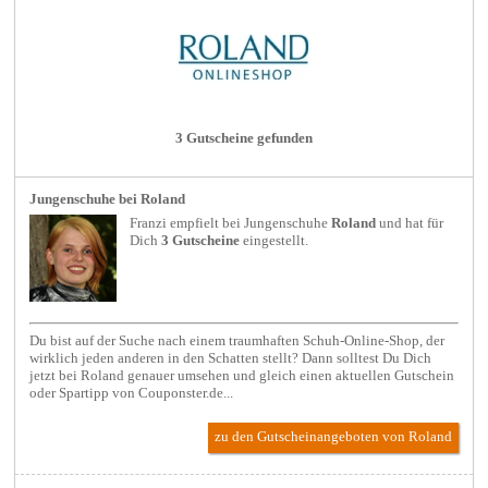
3 Gutscheine gefunden
Jungenschuhe bei Roland
Franzi empfielt bei
Jungenschuhe
Roland
und hat für
Dich
3 Gutscheine
eingestellt.
Du bist auf der Suche nach einem traumhaften Schuh-Online-Shop, der
wirklich jeden anderen in den Schatten stellt? Dann solltest Du Dich
jetzt bei Roland genauer umsehen und gleich einen aktuellen Gutschein
oder Spartipp von Couponster.de...
zu den Gutscheinangeboten von Roland