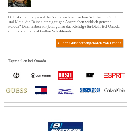
Du bist schon lange auf der Suche nach modischen Schuhen für Groß
und Klein, die Deinen einzigartigen Ansprüchen wirklich gerecht
werden? Dann haben wir jetzt genau das Richtige für Dich: Bei Omoda
sind wirklich alle aktuellen Schuhtrends und...
zu den Gutscheinangeboten von Omoda
Topmarken bei Omoda