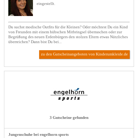
eingestellt.
Du suchst modische Outfits für die Kleinen? Oder möchtest Du ein Kind
von Freunden mit einem hübschen Mitbringsel überraschen oder zur
Begrüßung des neuen Erdenbürgers den stolzen Eltern etwas Nützliches
überreichen? Dann bist Du bei...
zu den Gutscheinangeboten von Kinderumkleide.de
3 Gutscheine gefunden
Jungenschuhe bei engelhorn sports