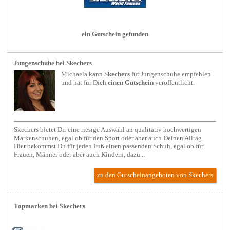
ein Gutschein gefunden
Jungenschuhe bei Skechers
Michaela kann
Skechers
für
Jungenschuhe
empfehlen
und hat für Dich
einen Gutschein
veröffentlicht.
Skechers bietet Dir eine riesige Auswahl an qualitativ hochwertigen
Markenschuhen, egal ob für den Sport oder aber auch Deinen Alltag.
Hier bekommst Du für jeden Fuß einen passenden Schuh, egal ob für
Frauen, Männer oder aber auch Kindern, dazu...
zu den Gutscheinangeboten von Skechers
Topmarken bei Skechers