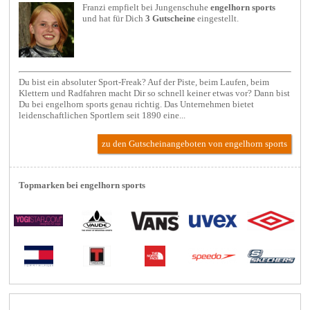
Franzi empfielt bei
Jungenschuhe
engelhorn sports
und hat für Dich
3 Gutscheine
eingestellt.
Du bist ein absoluter Sport-Freak? Auf der Piste, beim Laufen, beim
Klettern und Radfahren macht Dir so schnell keiner etwas vor? Dann bist
Du bei engelhorn sports genau richtig. Das Unternehmen bietet
leidenschaftlichen Sportlern seit 1890 eine...
zu den Gutscheinangeboten von engelhorn sports
Topmarken bei engelhorn sports