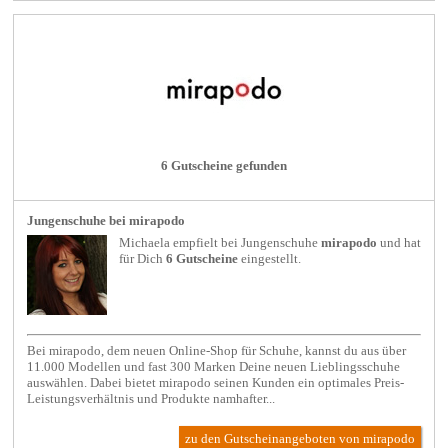
6 Gutscheine gefunden
Jungenschuhe bei mirapodo
Michaela empfielt bei
Jungenschuhe
mirapodo
und hat
für Dich
6 Gutscheine
eingestellt.
Bei mirapodo, dem neuen Online-Shop für Schuhe, kannst du aus über
11.000 Modellen und fast 300 Marken Deine neuen Lieblingsschuhe
auswählen. Dabei bietet mirapodo seinen Kunden ein optimales Preis-
Leistungsverhältnis und Produkte namhafter...
zu den Gutscheinangeboten von mirapodo