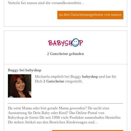
Vorteile bei nunon sind die versandkostenfreie...
zu den Gutscheinangeboten von nunon
2 Gutscheine gefunden
Buggy bei babyshop
Michaela empfielt bei
Buggy
babyshop
und hat für
Dich
2 Gutscheine
eingestellt.
Du wirst Mama oder bist gerade Mama geworden? Du sucht eine
Ausstattung für Dein Baby oder Kind? Das Online-Portal von
Babyshop.de bietet Dir seit 1998 viele Produkte namenhafter Hersteller.
Dir stehen Artikel aus den Bereichen Kinderwagen und...