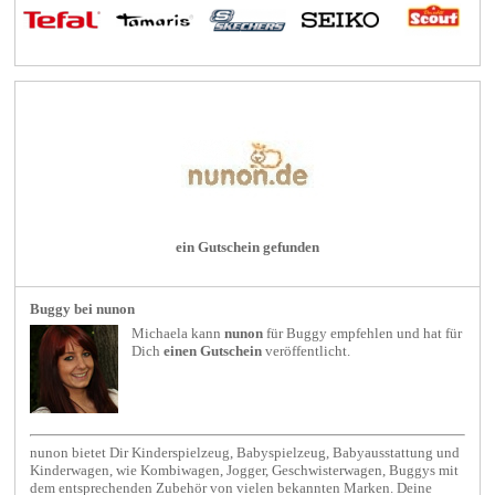
ein Gutschein gefunden
Buggy bei nunon
Michaela kann
nunon
für
Buggy
empfehlen und hat für
Dich
einen Gutschein
veröffentlicht.
nunon bietet Dir Kinderspielzeug, Babyspielzeug, Babyausstattung und
Kinderwagen, wie Kombiwagen, Jogger, Geschwisterwagen, Buggys mit
dem entsprechenden Zubehör von vielen bekannten Marken. Deine