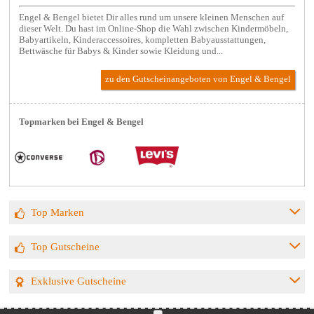
Engel & Bengel bietet Dir alles rund um unsere kleinen Menschen auf
dieser Welt. Du hast im Online-Shop die Wahl zwischen Kindermöbeln,
Babyartikeln, Kinderaccessoires, kompletten Babyausstattungen,
Bettwäsche für Babys & Kinder sowie Kleidung und...
zu den Gutscheinangeboten von Engel & Bengel
Topmarken bei Engel & Bengel
Top Marken
Top Gutscheine
Exklusive Gutscheine