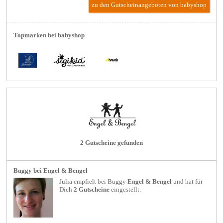
zu den Gutscheinangeboten von babyshop
Topmarken bei babyshop
2 Gutscheine gefunden
Buggy bei Engel & Bengel
Julia empfielt bei
Buggy
Engel & Bengel
und hat für
Dich
2 Gutscheine
eingestellt.