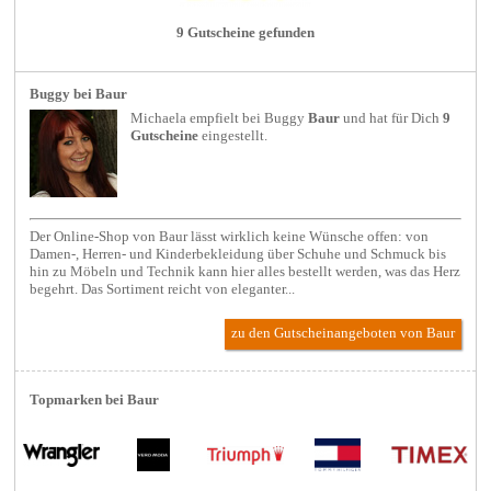
9 Gutscheine gefunden
Buggy bei Baur
Michaela empfielt bei
Buggy
Baur
und hat für Dich
9
Gutscheine
eingestellt.
Der Online-Shop von Baur lässt wirklich keine Wünsche offen: von
Damen-, Herren- und Kinderbekleidung über Schuhe und Schmuck bis
hin zu Möbeln und Technik kann hier alles bestellt werden, was das Herz
begehrt. Das Sortiment reicht von eleganter...
zu den Gutscheinangeboten von Baur
Topmarken bei Baur