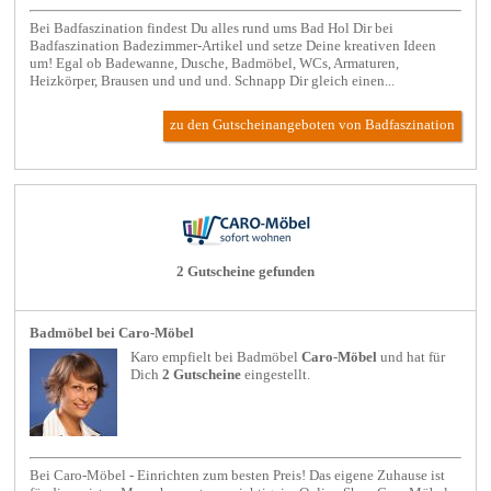
Bei Badfaszination findest Du alles rund ums Bad Hol Dir bei
Badfaszination Badezimmer-Artikel und setze Deine kreativen Ideen
um! Egal ob Badewanne, Dusche, Badmöbel, WCs, Armaturen,
Heizkörper, Brausen und und und. Schnapp Dir gleich einen...
zu den Gutscheinangeboten von Badfaszination
2 Gutscheine gefunden
Badmöbel bei Caro-Möbel
Karo empfielt bei
Badmöbel
Caro-Möbel
und hat für
Dich
2 Gutscheine
eingestellt.
Bei Caro-Möbel - Einrichten zum besten Preis! Das eigene Zuhause ist