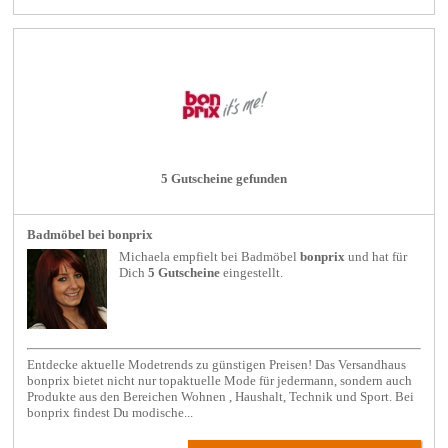
5 Gutscheine gefunden
Badmöbel bei bonprix
Michaela empfielt bei
Badmöbel
bonprix
und hat für
Dich
5 Gutscheine
eingestellt.
Entdecke aktuelle Modetrends zu günstigen Preisen! Das Versandhaus
bonprix bietet nicht nur topaktuelle Mode für jedermann, sondern auch
Produkte aus den Bereichen Wohnen , Haushalt, Technik und Sport. Bei
bonprix findest Du modische...