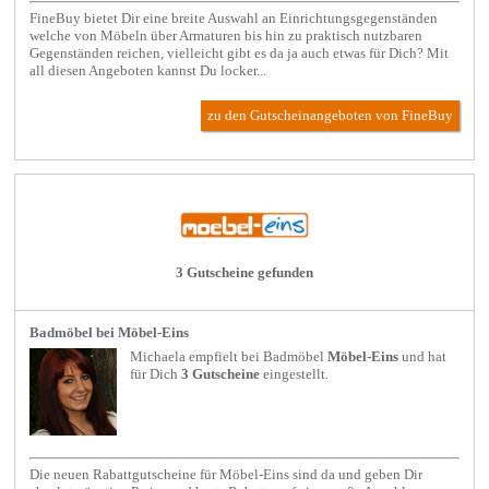
FineBuy bietet Dir eine breite Auswahl an Einrichtungsgegenständen
welche von Möbeln über Armaturen bis hin zu praktisch nutzbaren
Gegenständen reichen, vielleicht gibt es da ja auch etwas für Dich? Mit
all diesen Angeboten kannst Du locker...
zu den Gutscheinangeboten von FineBuy
3 Gutscheine gefunden
Badmöbel bei Möbel-Eins
Michaela empfielt bei
Badmöbel
Möbel-Eins
und hat
für Dich
3 Gutscheine
eingestellt.
Die neuen Rabattgutscheine für Möbel-Eins sind da und geben Dir