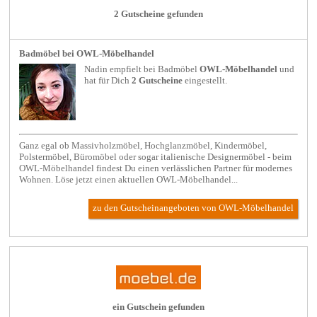
2 Gutscheine gefunden
Badmöbel bei OWL-Möbelhandel
Nadin empfielt bei
Badmöbel
OWL-Möbelhandel
und
hat für Dich
2 Gutscheine
eingestellt.
Ganz egal ob Massivholzmöbel, Hochglanzmöbel, Kindermöbel,
Polstermöbel, Büromöbel oder sogar italienische Designermöbel - beim
OWL-Möbelhandel findest Du einen verlässlichen Partner für modernes
Wohnen. Löse jetzt einen aktuellen OWL-Möbelhandel...
zu den Gutscheinangeboten von OWL-Möbelhandel
ein Gutschein gefunden