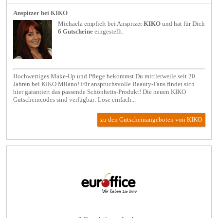
Anspitzer bei KIKO
Michaela empfielt bei
Anspitzer
KIKO
und hat für Dich
6 Gutscheine
eingestellt.
Hochwertiges Make-Up und Pflege bekommst Du mittlerweile seit 20
Jahren bei KIKO Milano! Für anspruchsvolle Beauty-Fans findet sich
hier garantiert das passende Schönheits-Produkt! Die neuen KIKO
Gutscheincodes sind verfügbar: Löse einfach...
zu den Gutscheinangeboten von KIKO