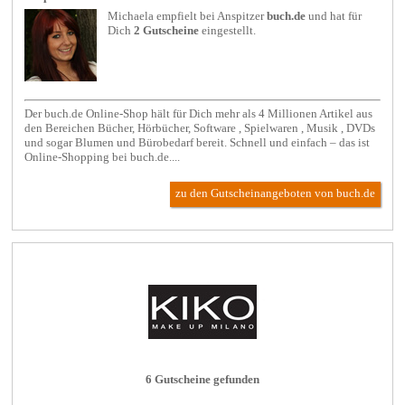
Michaela empfielt bei
Anspitzer
buch.de
und hat für
Dich
2 Gutscheine
eingestellt.
Der buch.de Online-Shop hält für Dich mehr als 4 Millionen Artikel aus
den Bereichen Bücher, Hörbücher, Software , Spielwaren , Musik , DVDs
und sogar Blumen und Bürobedarf bereit. Schnell und einfach – das ist
Online-Shopping bei buch.de....
zu den Gutscheinangeboten von buch.de
6 Gutscheine gefunden