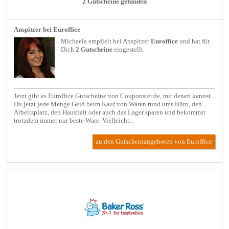
2 Gutscheine gefunden
Anspitzer bei Euroffice
Michaela empfielt bei
Anspitzer
Euroffice
und hat für
Dich
2 Gutscheine
eingestellt.
Jetzt gibt es Euroffice Gutscheine von Couponster.de, mit denen kannst
Du jetzt jede Menge Geld beim Kauf von Waren rund ums Büro, den
Arbeitsplatz, den Haushalt oder auch das Lager sparen und bekommst
trotzdem immer nur beste Ware. Vielleicht...
zu den Gutscheinangeboten von Euroffice