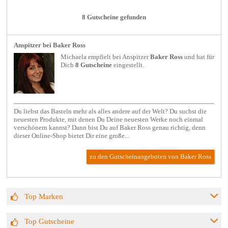
8 Gutscheine gefunden
Anspitzer bei Baker Ross
Michaela empfielt bei
Anspitzer
Baker Ross
und hat für
Dich
8 Gutscheine
eingestellt.
Du liebst das Basteln mehr als alles andere auf der Welt? Du suchst die
neuesten Produkte, mit denen Du Deine neuesten Werke noch einmal
verschönern kannst? Dann bist Du auf Baker Ross genau richtig, denn
dieser Online-Shop bietet Dir eine große...
zu den Gutscheinangeboten von Baker Ross
Top Marken
Top Gutscheine