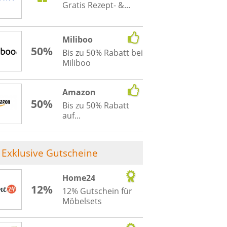
Gratis Rezept- &...
Miliboo
50%
Bis zu 50% Rabatt bei
Miliboo
Amazon
50%
Bis zu 50% Rabatt
auf...
Exklusive Gutscheine
Home24
12%
12% Gutschein für
Möbelsets