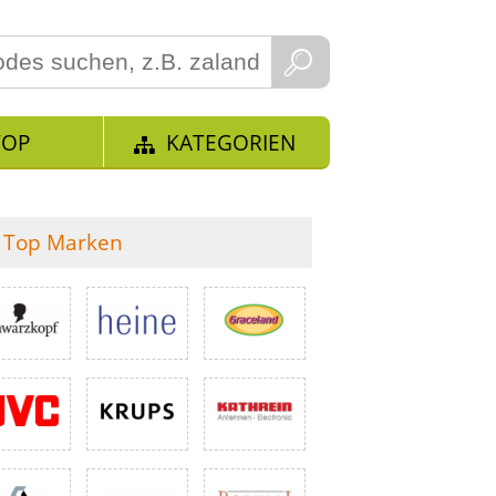
TOP
KATEGORIEN
Top Marken