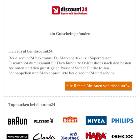
ein Gutschein gefunden
rich royal bei discount24
Bei discount24 bekommst Du Markenartikel zu Superpreisen
Discount24 durchkämmt für Dich hunderte Onlineshops nach den besten
Aktionen und den günstigsten Preisen! Sicher Dir die tollen
Schnäppchen und Markenprodukte bei discount24 und schone...
alle Rabatt-Aktionen
von discount24
Topmarken bei discount24