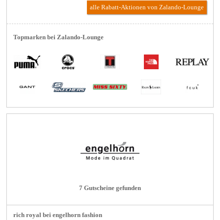
alle Rabatt-Aktionen
von Zalando-Lounge
Topmarken bei Zalando-Lounge
7 Gutscheine gefunden
rich royal bei engelhorn fashion