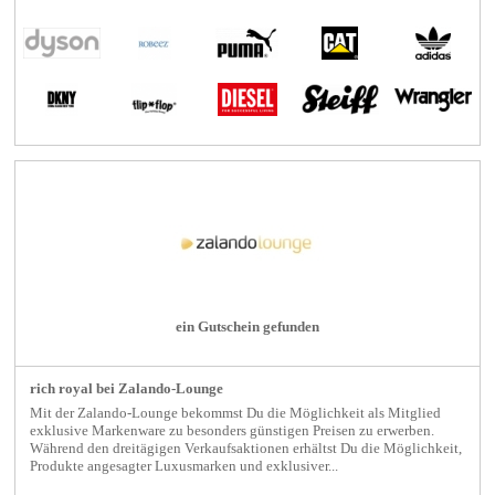
ein Gutschein gefunden
rich royal bei Zalando-Lounge
Mit der Zalando-Lounge bekommst Du die Möglichkeit als Mitglied
exklusive Markenware zu besonders günstigen Preisen zu erwerben.
Während den dreitägigen Verkaufsaktionen erhältst Du die Möglichkeit,
Produkte angesagter Luxusmarken und exklusiver...