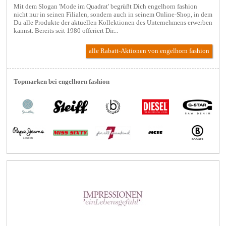
Mit dem Slogan 'Mode im Quadrat' begrüßt Dich engelhorn fashion
nicht nur in seinen Filialen, sondern auch in seinem Online-Shop, in dem
Du alle Produkte der aktuellen Kollektionen des Unternehmens erwerben
kannst. Bereits seit 1980 offeriert Dir...
alle Rabatt-Aktionen
von engelhorn fashion
Topmarken bei engelhorn fashion