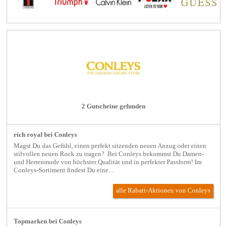
2 Gutscheine gefunden
rich royal bei Conleys
Magst Du das Gefühl, einen perfekt sitzenden neuen Anzug oder einen
stilvollen neuen Rock zu tragen? Bei Conleys bekommst Du Damen-
und Herrenmode von höchster Qualität und in perfekter Passform! Im
Conleys-Sortiment findest Du eine...
alle Rabatt-Aktionen
von Conleys
Topmarken bei Conleys