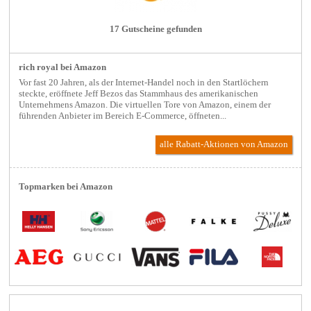
17 Gutscheine gefunden
rich royal bei Amazon
Vor fast 20 Jahren, als der Internet-Handel noch in den Startlöchern
steckte, eröffnete Jeff Bezos das Stammhaus des amerikanischen
Unternehmens Amazon. Die virtuellen Tore von Amazon, einem der
führenden Anbieter im Bereich E-Commerce, öffneten...
alle Rabatt-Aktionen
von Amazon
Topmarken bei Amazon