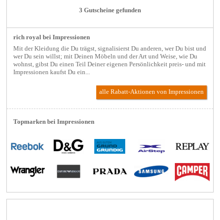
3 Gutscheine gefunden
rich royal bei Impressionen
Mit der Kleidung die Du trägst, signalisierst Du anderen, wer Du bist und
wer Du sein willst; mit Deinen Möbeln und der Art und Weise, wie Du
wohnst, gibst Du einen Teil Deiner eigenen Persönlichkeit preis- und mit
Impressionen kaufst Du ein...
alle Rabatt-Aktionen
von Impressionen
Topmarken bei Impressionen