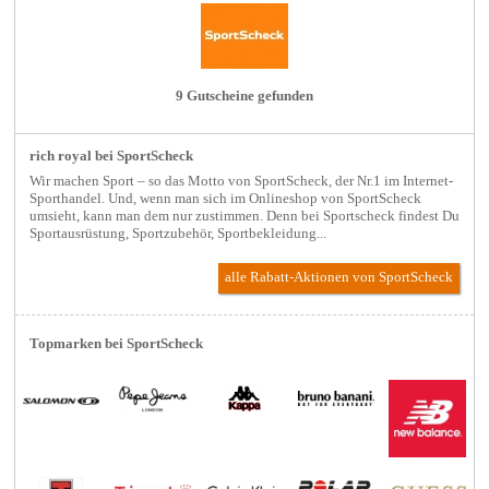
9 Gutscheine gefunden
rich royal bei SportScheck
Wir machen Sport – so das Motto von SportScheck, der Nr.1 im Internet-
Sporthandel. Und, wenn man sich im Onlineshop von SportScheck
umsieht, kann man dem nur zustimmen. Denn bei Sportscheck findest Du
Sportausrüstung, Sportzubehör, Sportbekleidung...
alle Rabatt-Aktionen
von SportScheck
Topmarken bei SportScheck