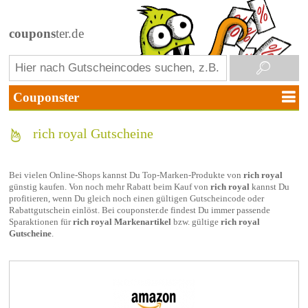
coupons
ter.de
rich royal Gutscheine
Bei vielen Online-Shops kannst Du Top-Marken-Produkte von
rich royal
günstig kaufen. Von noch mehr Rabatt beim Kauf von
rich royal
kannst Du
profitieren, wenn Du gleich noch einen gültigen Gutscheincode oder
Rabattgutschein einlöst. Bei couponster.de findest Du immer passende
Sparaktionen für
rich royal Markenartikel
bzw. gültige
rich royal
Gutscheine
.