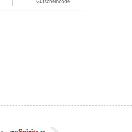
Gutscheincode