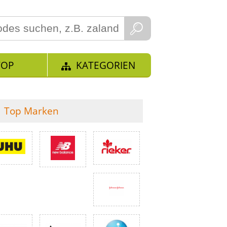
TOP
KATEGORIEN
Top Marken