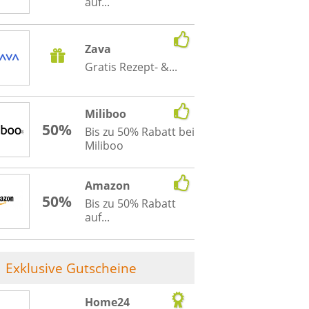
auf...
Zava
Gratis Rezept- &...
Miliboo
50%
Bis zu 50% Rabatt bei
Miliboo
Amazon
50%
Bis zu 50% Rabatt
auf...
Exklusive Gutscheine
Home24