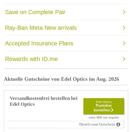
Aktuelle Gutscheine von Edel Optics im Aug. 2026
Versandkostenfrei bestellen bei
Edel Optics
Edel Optics
Portofrei
bestellen
schon
1631
mal eingelöst
Details zum Gutschein