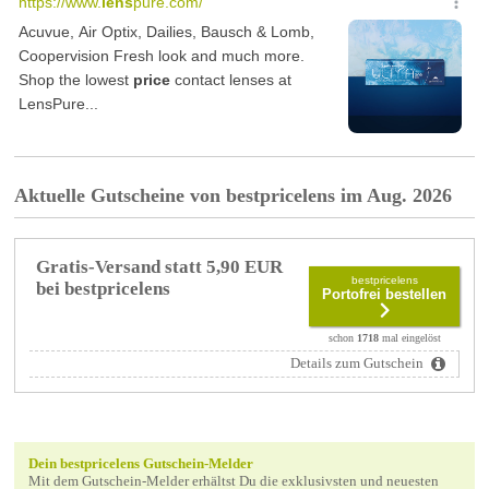
Aktuelle Gutscheine von bestpricelens im Aug. 2026
Gratis-Versand statt 5,90 EUR
bestpricelens
bei bestpricelens
Portofrei bestellen
schon
1718
mal eingelöst
Details zum Gutschein
Dein bestpricelens Gutschein-Melder
Mit dem Gutschein-Melder erhältst Du die exklusivsten und neuesten