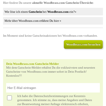
Hier findest Du unsere
aktuelle Woodbrass.com Gutschein-Übersicht:
Wie löse ich einen
Gutschein
bei
Woodbrass.com
ein?»
Mehr über Woodbrass.com erfährst Du hier »
Im Moment sind keine Gutscheinaktionen bei Woodbrass.com vorhanden.
Woodbrass.com besuchen
Dein Woodbrass.com Gutschein-Melder
Mit dem Gutschein-Melder erhältst Du die exklusivsten und neuesten
Gutscheine von Woodbrass.com immer sofort in Dein Postfach!
Kostenlos!!!
Ich habe die
Datenschutzbestimmungen
zur Kenntnis
genommen. Ich stimme zu, dass meine Angaben und Daten
zur Beantwortung meiner Anfrage elektronisch erhoben,