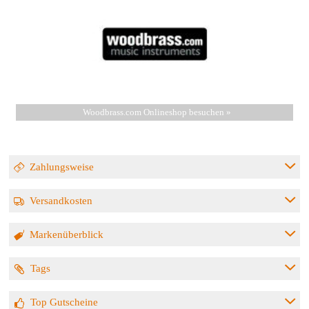
Woodbrass.com Onlineshop besuchen »
Zahlungsweise
Versandkosten
Markenüberblick
Tags
Top Gutscheine