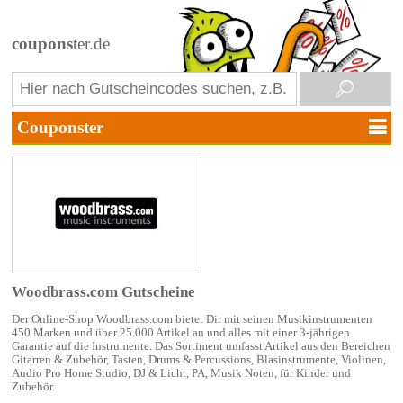
coupons
ter.de
Woodbrass.com Gutscheine
Der Online-Shop Woodbrass.com bietet Dir mit seinen Musikinstrumenten
450 Marken und über 25.000 Artikel an und alles mit einer 3-jährigen
Garantie auf die Instrumente. Das Sortiment umfasst Artikel aus den Bereichen
Gitarren & Zubehör, Tasten, Drums & Percussions, Blasinstrumente, Violinen,
Audio Pro Home Studio, DJ & Licht, PA, Musik Noten, für Kinder und
Zubehör.