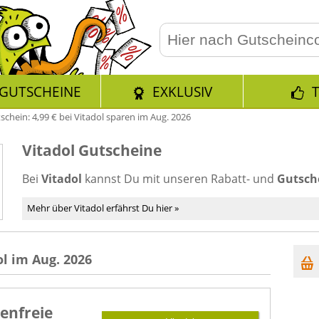
GUTSCHEINE
EXKLUSIV
schein: 4,99 € bei Vitadol sparen im Aug. 2026
Vitadol Gutscheine
Bei
Vitadol
kannst Du mit unseren Rabatt- und
Gutsch
Mehr über Vitadol erfährst Du hier »
l im Aug. 2026
enfreie