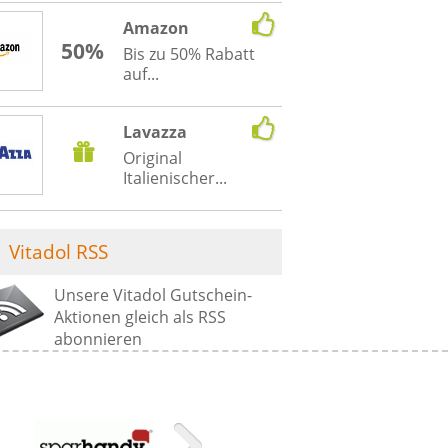
Amazon
50%
Bis zu 50% Rabatt
auf...
Lavazza
Original
Italienischer...
Vitadol RSS
Unsere Vitadol Gutschein-
Aktionen gleich als RSS
abonnieren