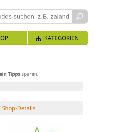
TOP
KATEGORIEN
ein Tipps
sparen.
Shop-Details