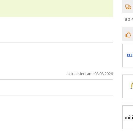
ab 
aktualisiert am:
08.08.2026