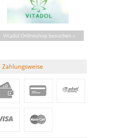
Vitadol Onlineshop besuchen »
Zahlungsweise