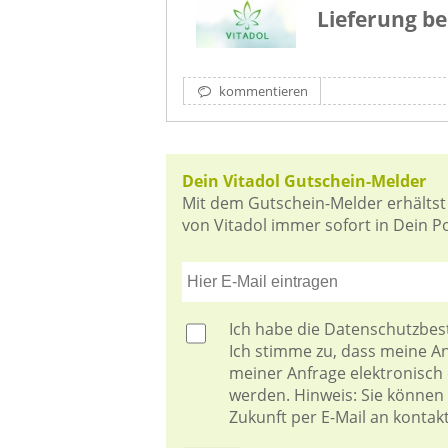
Lieferung be
kommentieren
Dein Vitadol Gutschein-Melder
Mit dem Gutschein-Melder erhältst
von Vitadol immer sofort in Dein Po
Ich habe die
Datenschutzbe
Ich stimme zu, dass meine 
meiner Anfrage elektronisch
werden. Hinweis: Sie können I
Zukunft per E-Mail an kontak