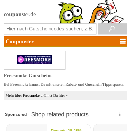
coupons
ter.de
Freesmoke Gutscheine
Bei
Freesmoke
kannst Du mit unseren Rabatt- und
Gutschein Tipps
sparen.
Mehr über Freesmoke erfährst Du hier »