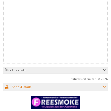
Über Freesmoke
aktualisiert am:
07.08.2026
Shop-Details