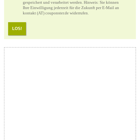
gespeichert und verarbeitet werden. Hinweis: Sie können
Ihre Einwilligung jederzeit für die Zukunft per E-Mail an
kontakt (AT) couponster.de widerrufen.
LOS!