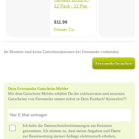
Im Moment sind keine Gutscheinaktionen bei Freesmoke vorhanden.
Freesmoke besuchen
Dein Freesmoke Gutschein-Melder
Mit dem Gutschein-Melder erhältst Du die exklusivsten und neuesten
Gutscheine von Freesmoke immer sofort in Dein Postfach! Kostenlos!!!
Ich habe die
Datenschutzbestimmungen
zur Kenntnis
genommen. Ich stimme zu, dass meine Angaben und Daten
zur Beantwortung meiner Anfrage elektronisch erhoben,