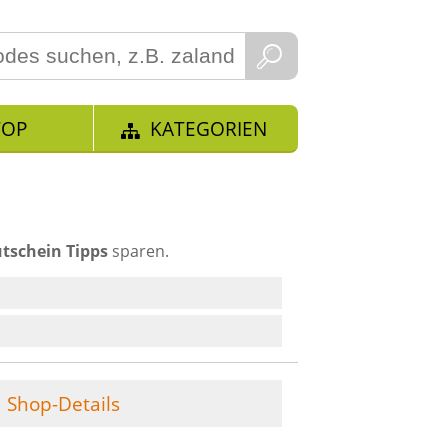
TOP
KATEGORIEN
tschein Tipps
sparen.
Shop-Details