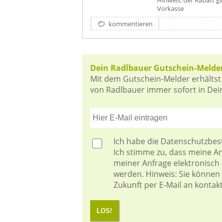
Vorkasse
kommentieren
Dein Radlbauer Gutschein-Melde
Mit dem Gutschein-Melder erhältst
von Radlbauer immer sofort in Dein
Ich habe die
Datenschutzbe
Ich stimme zu, dass meine 
meiner Anfrage elektronisch
werden. Hinweis: Sie können I
Zukunft per E-Mail an kontak
LOS!