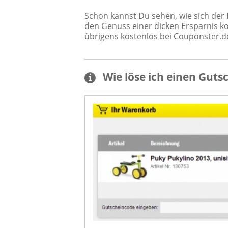
Schon kannst Du sehen, wie sich der 
den Genuss einer dicken Ersparnis 
übrigens kostenlos bei Couponster.de
Wie löse ich einen
Guts