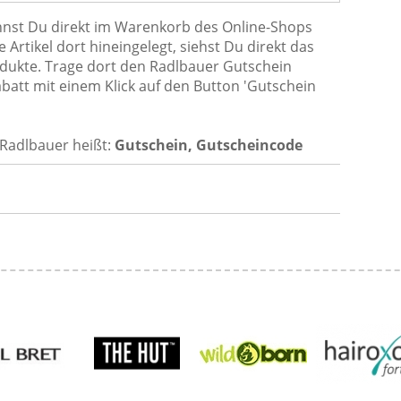
nst Du direkt im Warenkorb des Online-Shops
Artikel dort hineingelegt, siehst Du direkt das
odukte. Trage dort den Radlbauer Gutschein
batt mit einem Klick auf den Button 'Gutschein
Radlbauer heißt:
Gutschein, Gutscheincode