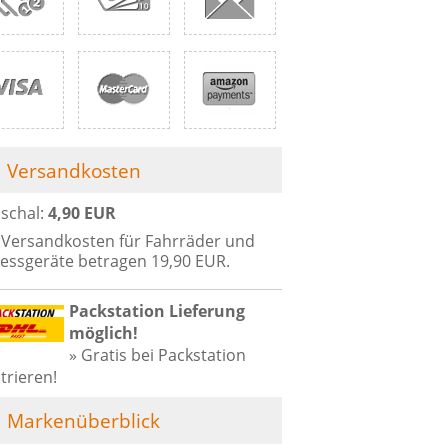
Versandkosten
schal:
4,90 EUR
 Versandkosten für Fahrräder und
nessgeräte betragen 19,90 EUR.
Packstation Lieferung
möglich!
» Gratis bei Packstation
trieren!
Markenüberblick